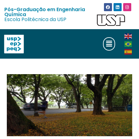
Pós-Graduação em Engenharia
Química
Escola Politécnica da USP