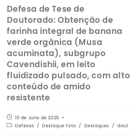
Defesa de Tese de
Doutorado: Obtenção de
farinha integral de banana
verde orgânica (Musa
acuminata), subgrupo
Cavendishii, em leito
fluidizado pulsado, com alto
conteúdo de amido
resistente
10 de June de 2025
Defesas
/
Destaque foto
/
Destaques
/
dout