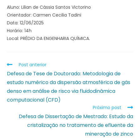
Aluno: Lilian de Cássia Santos Victorino
Orientador: Carmen Cecilia Tadini
Data: 12/06/2025
Horário: 14h
Local: PRÉDIO DA ENGENHARIA QUÍMICA.
Post anterior
Defesa de Tese de Doutorado: Metodologia de
estudo numérico da dispersão atmosférica de gás
denso em análise de risco via fluidodinâmica
computacional (CFD)
Próximo post
Defesa de Dissertação de Mestrado: Estudo da
cristalização no tratamento de efluente da
mineração de zinco