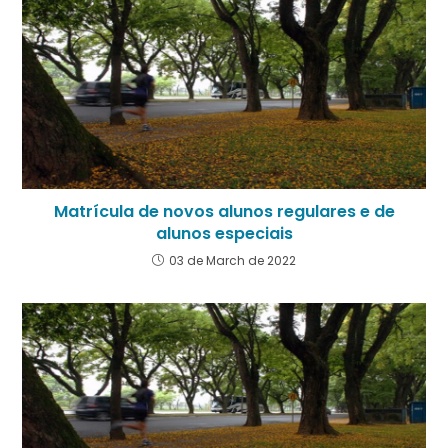
Matrícula de novos alunos regulares e de
alunos especiais
03 de March de 2022