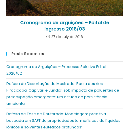
Cronograma de arguições – Edital de
Ingresso 2018/03
27 de July de 2018
Posts Recentes
Cronograma de Arguições – Processo Seletivo Edital
2026/02
Defesa de Dissertação de Mestrado: Bacia dos rios
Piracicaba, Capivari e Jundiaí sob impacto de poluentes de
preocupação emergente: um estudo de persistência
ambiental
Defesa de Tese de Doutorado: Modelagem preditiva
baseada em SAFT de propriedades termofísicas de líquidos
iônicos e solventes eutéticos profundos”