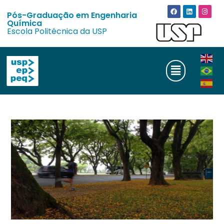
Pós-Graduação em Engenharia
Química
Escola Politécnica da USP