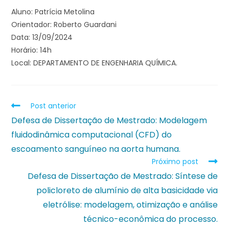
Aluno: Patrícia Metolina
Orientador: Roberto Guardani
Data: 13/09/2024
Horário: 14h
Local: DEPARTAMENTO DE ENGENHARIA QUÍMICA.
Post anterior
Defesa de Dissertação de Mestrado: Modelagem
fluidodinâmica computacional (CFD) do
escoamento sanguíneo na aorta humana.
Próximo post
Defesa de Dissertação de Mestrado: Síntese de
policloreto de alumínio de alta basicidade via
eletrólise: modelagem, otimização e análise
técnico-econômica do processo.