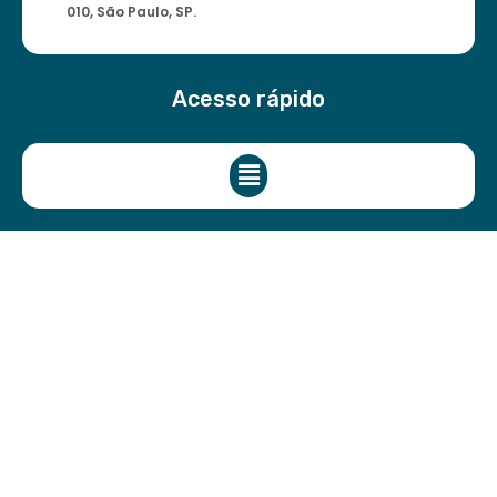
010, São Paulo, SP.
Acesso rápido