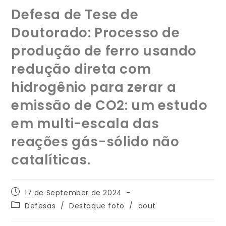
Defesa de Tese de
Doutorado: Processo de
produção de ferro usando
redução direta com
hidrogênio para zerar a
emissão de CO2: um estudo
em multi-escala das
reações gás-sólido não
catalíticas.
17 de September de 2024
Defesas
/
Destaque foto
/
dout