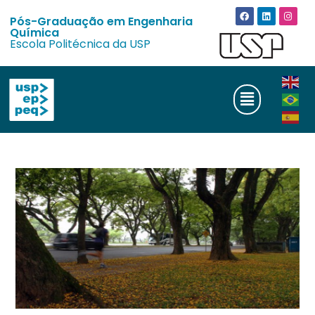
Pós-Graduação em Engenharia
Química
Escola Politécnica da USP