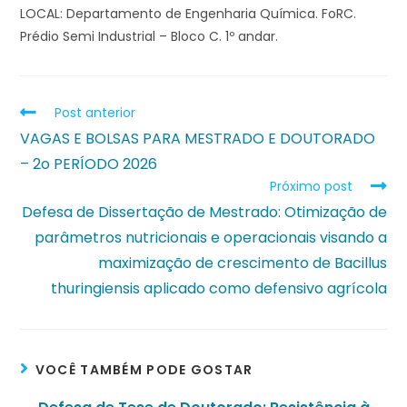
LOCAL: Departamento de Engenharia Química. FoRC.
Prédio Semi Industrial – Bloco C. 1º andar.
Post anterior
VAGAS E BOLSAS PARA MESTRADO E DOUTORADO
– 2o PERÍODO 2026
Próximo post
Defesa de Dissertação de Mestrado: Otimização de
parâmetros nutricionais e operacionais visando a
maximização de crescimento de Bacillus
thuringiensis aplicado como defensivo agrícola
VOCÊ TAMBÉM PODE GOSTAR