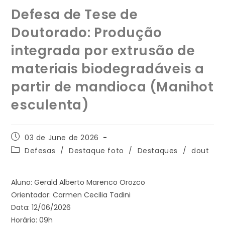
Defesa de Tese de
Doutorado: Produção
integrada por extrusão de
materiais biodegradáveis a
partir de mandioca (Manihot
esculenta)
03 de June de 2026
Defesas
/
Destaque foto
/
Destaques
/
dout
Aluno: Gerald Alberto Marenco Orozco
Orientador: Carmen Cecilia Tadini
Data: 12/06/2026
Horário: 09h