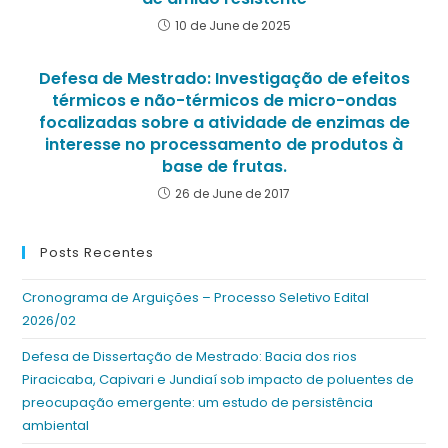
10 de June de 2025
Defesa de Mestrado: Investigação de efeitos
térmicos e não-térmicos de micro-ondas
focalizadas sobre a atividade de enzimas de
interesse no processamento de produtos à
base de frutas.
26 de June de 2017
Posts Recentes
Cronograma de Arguições – Processo Seletivo Edital
2026/02
Defesa de Dissertação de Mestrado: Bacia dos rios
Piracicaba, Capivari e Jundiaí sob impacto de poluentes de
preocupação emergente: um estudo de persistência
ambiental