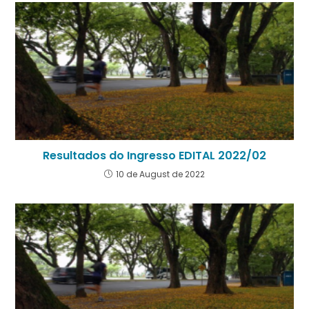
Resultados do Ingresso EDITAL 2022/02
10 de August de 2022