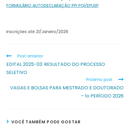
FORMULÁRIO AUTODECLARAÇÃO PPI PQI/EPUSP
Inscrições até 21/Janeiro/2026
Post anterior
EDITAL 2025-03: RESULTADO DO PROCESSO
SELETIVO
Próximo post
VAGAS E BOLSAS PARA MESTRADO E DOUTORADO
– 1o PERÍODO 2026
VOCÊ TAMBÉM PODE GOSTAR