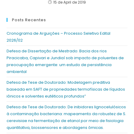
15 de April de 2019
Posts Recentes
Cronograma de Arguições – Processo Seletivo Edital
2026/02
Defesa de Dissertação de Mestrado: Bacia dos rios
Piracicaba, Capivari e Jundiaí sob impacto de poluentes de
preocupação emergente: um estudo de persistência
ambiental
Defesa de Tese de Doutorado: Modelagem preditiva
baseada em SAFT de propriedades termofísicas de líquidos
iônicos e solventes eutéticos profundos”
Defesa de Tese de Doutorado: De inibidores lignocelulósicos
à contaminação bacteriana: mapeamento da robustez de S.
cerevisiae na fermentação de etanol por meio de fisiologia
quantitativa, biossensores e abordagens ômicas.