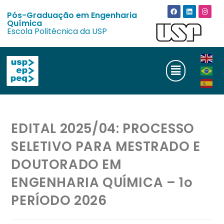
Pós-Graduação em Engenharia
Química
Escola Politécnica da USP
EDITAL 2025/04: PROCESSO
SELETIVO PARA MESTRADO E
DOUTORADO EM
ENGENHARIA QUÍMICA – 1o
PERÍODO 2026