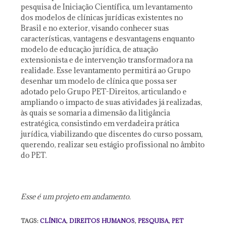
pesquisa de Iniciação Científica, um levantamento
dos modelos de clínicas jurídicas existentes no
Brasil e no exterior, visando conhecer suas
características, vantagens e desvantagens enquanto
modelo de educação jurídica, de atuação
extensionista e de intervenção transformadora na
realidade. Esse levantamento permitirá ao Grupo
desenhar um modelo de clínica que possa ser
adotado pelo Grupo PET-Direitos, articulando e
ampliando o impacto de suas atividades já realizadas,
às quais se somaria a dimensão da litigância
estratégica, consistindo em verdadeira prática
jurídica, viabilizando que discentes do curso possam,
querendo, realizar seu estágio profissional no âmbito
do PET.
Esse é um projeto em andamento.
TAGS
:
CLÍNICA
,
DIREITOS HUMANOS
,
PESQUISA
,
PET