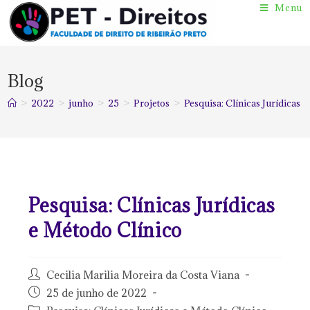
Menu
Blog
>
2022
>
junho
>
25
>
Projetos
>
Pesquisa: Clínicas Jurídicas 
Pesquisa: Clínicas Jurídicas
e Método Clínico
Cecilia Marilia Moreira da Costa Viana
25 de junho de 2022