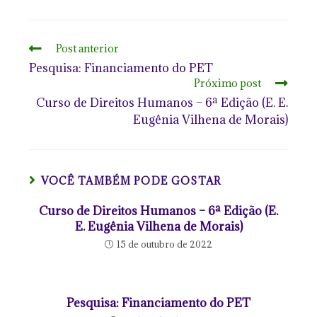
Post anterior
Pesquisa: Financiamento do PET
Próximo post
Curso de Direitos Humanos – 6ª Edição (E. E.
Eugênia Vilhena de Morais)
VOCÊ TAMBÉM PODE GOSTAR
Curso de Direitos Humanos – 6ª Edição (E.
E. Eugênia Vilhena de Morais)
15 de outubro de 2022
Pesquisa: Financiamento do PET