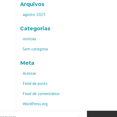
Arquivos
agosto 2025
Categorias
noticias
Sem categoria
Meta
Acessar
Feed de posts
Feed de comentários
WordPress.org
squisar