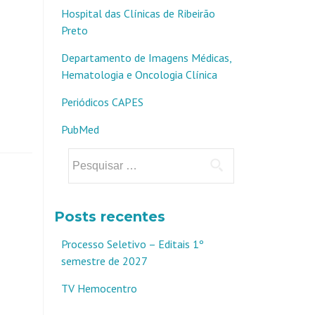
Hospital das Clínicas de Ribeirão
Preto
Departamento de Imagens Médicas,
Hematologia e Oncologia Clínica
Periódicos CAPES
PubMed
Pesquisar
por:
Posts recentes
Processo Seletivo – Editais 1º
semestre de 2027
TV Hemocentro