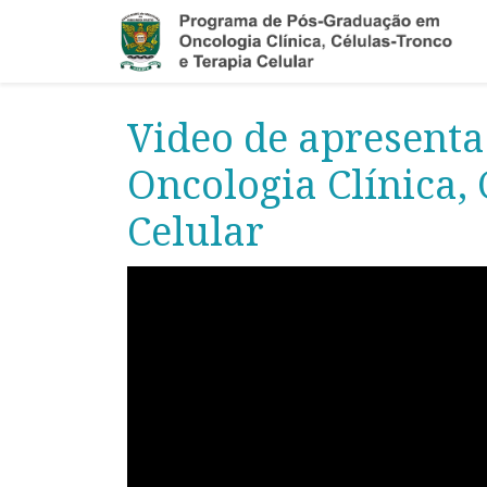
Video de apresent
Oncologia Clínica,
Celular