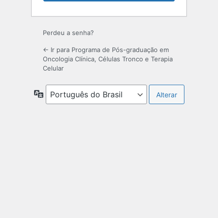
Perdeu a senha?
← Ir para Programa de Pós-graduação em
Oncologia Clínica, Células Tronco e Terapia
Celular
Idioma