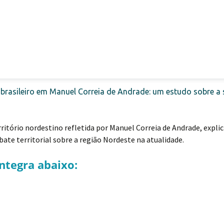
 brasileiro em Manuel Correia de Andrade: um estudo sobre a
itório nordestino refletida por Manuel Correia de Andrade, explic
ate territorial sobre a região Nordeste na atualidade.
ntegra abaixo: