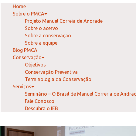
Home
Sobre o PMCA
Projeto Manuel Correia de Andrade
Sobre o acervo
Sobre a conservação
Sobre a equipe
Blog PMCA
Conservação
Objetivos
Conservação Preventiva
Terminologia da Conservação
Serviços
Seminário – O Brasil de Manuel Correria de Andra
Fale Conosco
Descubra o IEB