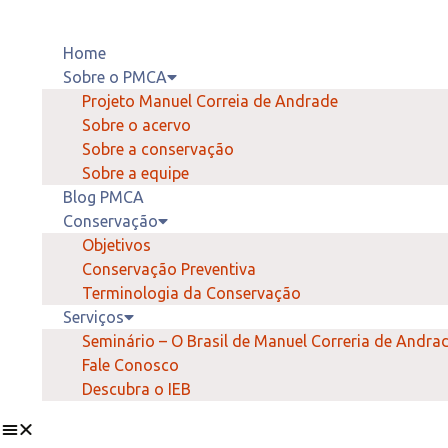
Home
Sobre o PMCA
Projeto Manuel Correia de Andrade
Sobre o acervo
Sobre a conservação
Sobre a equipe
Blog PMCA
Conservação
Objetivos
Conservação Preventiva
Terminologia da Conservação
Serviços
Seminário – O Brasil de Manuel Correria de Andra
Fale Conosco
Descubra o IEB