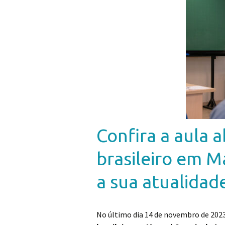
Confira a aula 
brasileiro em M
a sua atualidad
No último dia 14 de novembro de 2023