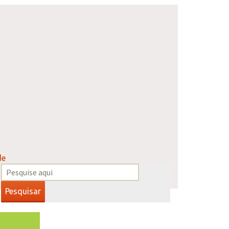
de
Pesquisar