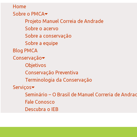
Home
Sobre o PMCA
Projeto Manuel Correia de Andrade
Sobre o acervo
Sobre a conservação
Sobre a equipe
Blog PMCA
Conservação
Objetivos
Conservação Preventiva
Terminologia da Conservação
Serviços
Seminário – O Brasil de Manuel Correria de Andra
Fale Conosco
Descubra o IEB