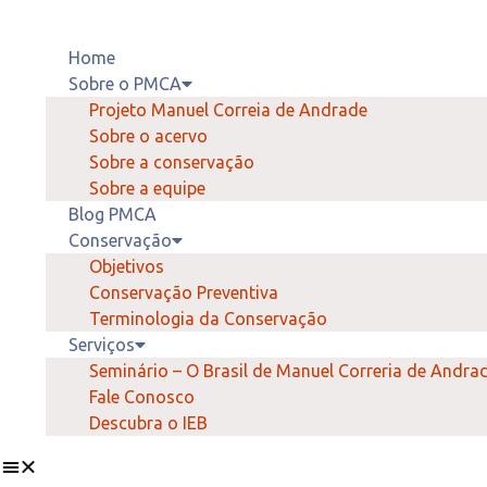
Home
Sobre o PMCA
Projeto Manuel Correia de Andrade
Sobre o acervo
Sobre a conservação
Sobre a equipe
Blog PMCA
Conservação
Objetivos
Conservação Preventiva
Terminologia da Conservação
Serviços
Seminário – O Brasil de Manuel Correria de Andra
Fale Conosco
Descubra o IEB