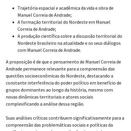
Trajetória espacial e acadêmica da vida e obra de
Manuel Correia de Andrade;
A formação territorial do Nordeste em Manuel
Correia de Andrade;
A produção científica sobre a discussão territorial do
Nordeste brasileiro na atualidade e os seus diálogos
com Manuel Correia de Andrade.
A proposição é de
que o pensamento de Manuel Correia de
Andrade permanece relevante para a compreensão das
questões socioeconômicas do Nordeste, destacando a
constante interferência do poder político em benefício de
grupos dominantes ao longo da história, mesmo com
novas dinâmicas territoriais e atores sociais
complexificando a análise dessa região.
Suas análises críticas contribuem significativamente para a
compreensão das problemáticas sociais e políticas da