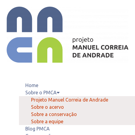
Home
Sobre o PMCA
Projeto Manuel Correia de Andrade
Sobre o acervo
Sobre a conservação
Sobre a equipe
Blog PMCA