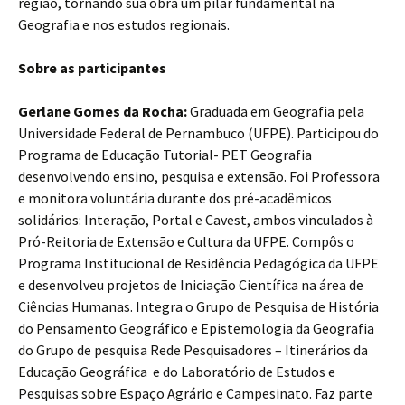
região, tornando sua obra um pilar fundamental na
Geografia e nos estudos regionais.
Sobre as participantes
Gerlane Gomes da Rocha:
Graduada em Geografia pela
Universidade Federal de Pernambuco (UFPE). Participou do
Programa de Educação Tutorial- PET Geografia
desenvolvendo ensino, pesquisa e extensão. Foi Professora
e monitora voluntária durante dos pré-acadêmicos
solidários: Interação, Portal e Cavest, ambos vinculados à
Pró-Reitoria de Extensão e Cultura da UFPE. Compôs o
Programa Institucional de Residência Pedagógica da UFPE
e desenvolveu projetos de Iniciação Científica na área de
Ciências Humanas. Integra o Grupo de Pesquisa de História
do Pensamento Geográfico e Epistemologia da Geografia
do Grupo de pesquisa Rede Pesquisadores – Itinerários da
Educação Geográfica e do Laboratório de Estudos e
Pesquisas sobre Espaço Agrário e Campesinato. Faz parte