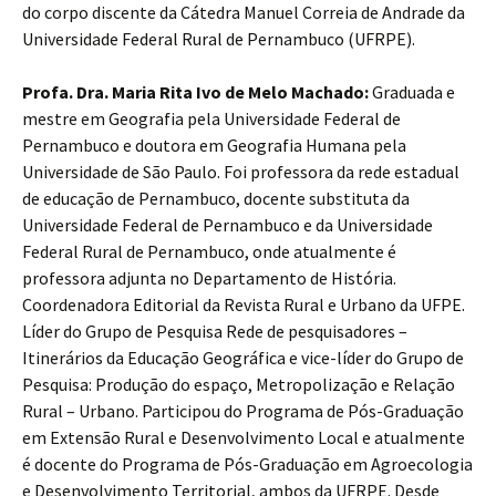
do corpo discente da Cátedra Manuel Correia de Andrade da
Universidade Federal Rural de Pernambuco (UFRPE).
Profa. Dra. Maria Rita Ivo de Melo Machado:
Graduada e
mestre em Geografia pela Universidade Federal de
Pernambuco e doutora em Geografia Humana pela
Universidade de São Paulo. Foi professora da rede estadual
de educação de Pernambuco, docente substituta da
Universidade Federal de Pernambuco e da Universidade
Federal Rural de Pernambuco, onde atualmente é
professora adjunta no Departamento de História.
Coordenadora Editorial da Revista Rural e Urbano da UFPE.
Líder do Grupo de Pesquisa Rede de pesquisadores –
Itinerários da Educação Geográfica e vice-líder do Grupo de
Pesquisa: Produção do espaço, Metropolização e Relação
Rural – Urbano. Participou do Programa de Pós-Graduação
em Extensão Rural e Desenvolvimento Local e atualmente
é docente do Programa de Pós-Graduação em Agroecologia
e Desenvolvimento Territorial, ambos da UFRPE. Desde