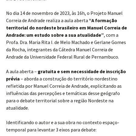
No dia 14 de novembro de 2023, às 16h, o Projeto Manuel
Correia de Andrade realiza a aula aberta
“A formação
territorial do nordeste brasileiro em Manuel Correia de
Andrade: um estudo sobre a sua atualidade”
, com a
Profa. Dra. Maria Rita I. de Melo Machado e Gerlane Gomes
da Rocha, integrantes da Cátedra Manuel Correia de
Andrade da Universidade Federal Rural de Pernambuco.
A aula aberta –
gratuita e sem necessidade de inscrição
prévia
– aborda a construção do território nordestino
refletida por Manuel Correia de Andrade, explicitando as
influências das percepções e temáticas desse geógrafo
para o debate territorial sobre a região Nordeste na
atualidade.
Identificando o autor e a sua obra no contexto espaço-
temporal para levantar 3 eixos para debate: