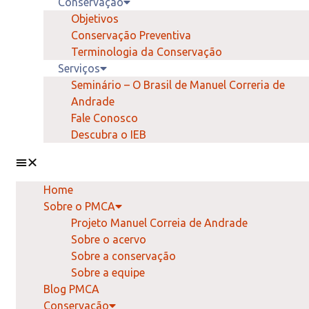
Conservação
Objetivos
Conservação Preventiva
Terminologia da Conservação
Serviços
Seminário – O Brasil de Manuel Correria de
Andrade
Fale Conosco
Descubra o IEB
Home
Sobre o PMCA
Projeto Manuel Correia de Andrade
Sobre o acervo
Sobre a conservação
Sobre a equipe
Blog PMCA
Conservação