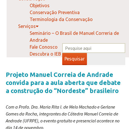
Objetivos
Conservação Preventiva
Terminologia da Conservação
Serviços
Seminário – O Brasil de Manuel Correria de
Andrade
Fale Conosco
Descubra o IEB
Pesquisar
Projeto Manuel Correia de Andrade
convida para a aula aberta que debate
a construção do “Nordeste” brasileiro
Com a Profa. Dra. Maria Rita I. de Melo Machado e Gerlane
Gomes da Rocha, integrantes da Cátedra Manuel Correia de
Andrade (UFRPE), o evento gratuito e presencial acontece no
dia 14 de novembro.