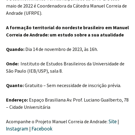
maio de 2022 é Coordenadora da Cátedra Manuel Correia de
Andrade (UFRPE).
A formação territorial do nordeste brasileiro em Manuel
Correia de Andrade: um estudo sobre a sua atualidade
Quando:
Dia 14 de novembro de 2023, às 16h.
Onde:
Instituto de Estudos Brasileiros da Universidade de
São Paulo (IEB/USP), sala 8.
Quanto:
Gratuito – Sem necessidade de inscrição prévia.
Endereço:
Espaço Brasiliana Av. Prof. Luciano Gualberto, 78
– Cidade Universitária
Acompanhe o Projeto Manuel Correia de Andrade:
|
Site
|
Instagram
Facebook