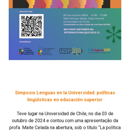
Simposio Lenguas en la Universidad: políticas
lingüísticas en educación superior
Teve lugar na Universidad de Chile, no dia 03 de
outubro de 2024 e contou com uma apresentação da
profa. Maite Celada na abertura, sob o título “La política