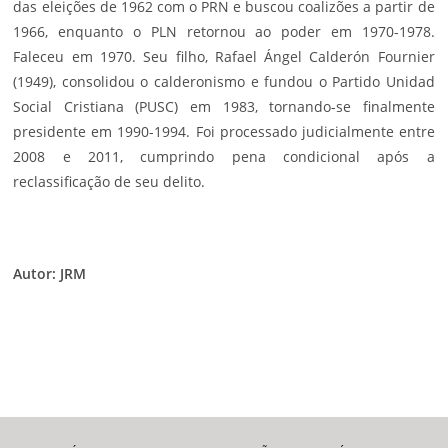
das eleições de 1962 com o PRN e buscou coalizões a partir de
1966, enquanto o PLN retornou ao poder em 1970-1978.
Faleceu em 1970. Seu filho, Rafael Ángel Calderón Fournier
(1949), consolidou o calderonismo e fundou o Partido Unidad
Social Cristiana (PUSC) em 1983, tornando-se finalmente
presidente em 1990-1994. Foi processado judicialmente entre
2008 e 2011, cumprindo pena condicional após a
reclassificação de seu delito.
Autor
: JRM