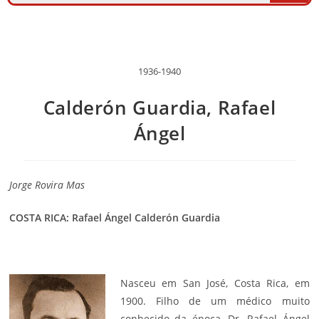
1936-1940
Calderón Guardia, Rafael
Ángel
Jorge Rovira Mas
COSTA RICA: Rafael Ángel Calderón Guardia
Nasceu em San José, Costa Rica, em
1900. Filho de um médico muito
conhecido da época, Dr. Rafael Ángel