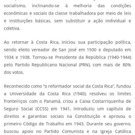
socialismo, inclinando-se à melhoria das condições
econômicas e sociais da classe trabalhadora por meio de leis
e instituições básicas, sem substituir a ação individual e
coletiva.
Ao retornar à Costa Rica, iniciou sua participação política,
sendo eleito vereador de San José em 1930 e deputado em
1934 e 1938. Tornou-se Presidente da República (1940-1944)
pelo Partido Republicano Nacional (PRN), com mais de 80%
dos votos.
Reconhecido como “o reformador social da Costa Rica”, fundou
a Universidade da Costa Rica (1940), resolveu os limites
fronteiriços com o Panamá, criou a Caixa Costarriquenha de
Seguro Social (CCSS) em 1941, introduziu um capítulo de
direitos e garantias sociais na Constituição e aprovou o
primeiro Código de Trabalho em 1943. Durante seu governo,
buscou apoio no Partido Comunista e na Igreja Católica