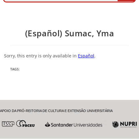
(Español) Sumac, Yma
Sorry, this entry is only available in
Español
.
TAGS
:
APOIO DA PRÓ-REITORIA DE CULTURA E EXTENSÃO UNIVERSITÁRIA