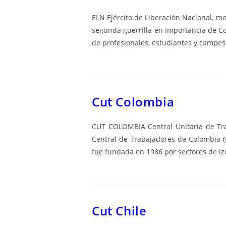
ELN Ejército de Liberación Nacional, mo
segunda guerrilla en importancia de C
de profesionales, estudiantes y campes
Cut Colombia
CUT COLOMBIA Central Unitaria de Trab
Central de Trabajadores de Colombia (C
fue fundada en 1986 por sectores de i
Cut Chile