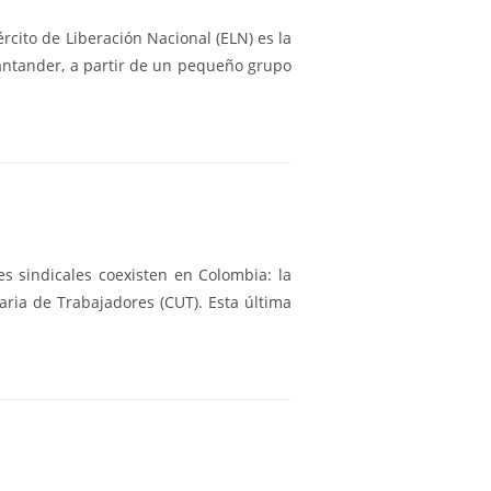
rcito de Liberación Nacional (ELN) es la
antander, a partir de un pequeño grupo
s sindicales coexisten en Colombia: la
aria de Trabajadores (CUT). Esta última