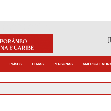
PAÍSES
TEMAS
PERSONAS
AMÉRICA LATIN