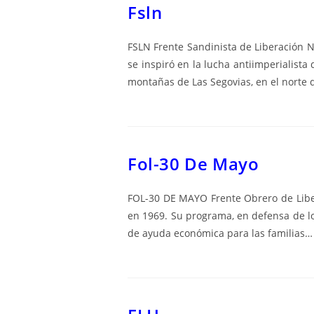
Fsln
FSLN Frente Sandinista de Liberación 
se inspiró en la lucha antiimperialista
montañas de Las Segovias, en el norte
Fol-30 De Mayo
FOL-30 DE MAYO Frente Obrero de Liber
en 1969. Su programa, en defensa de lo
de ayuda económica para las familias…