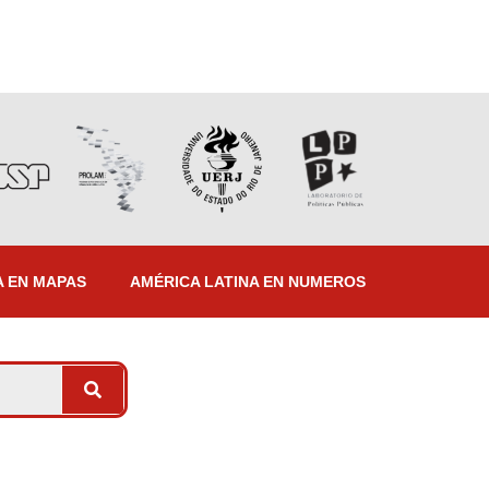
A EN MAPAS
AMÉRICA LATINA EN NUMEROS