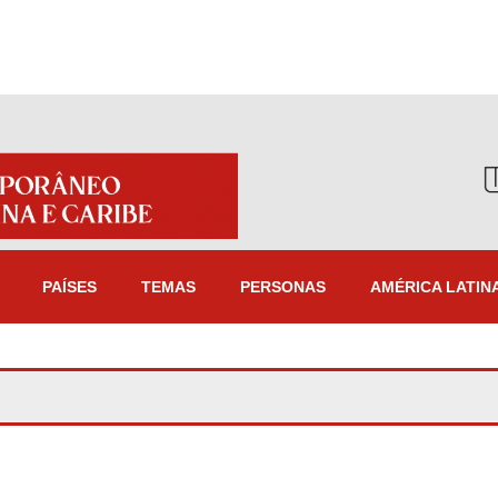
PAÍSES
TEMAS
PERSONAS
AMÉRICA LATIN