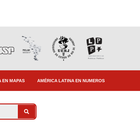
A EN MAPAS
AMÉRICA LATINA EN NUMEROS