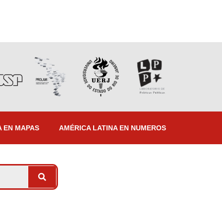
A EN MAPAS
AMÉRICA LATINA EN NUMEROS