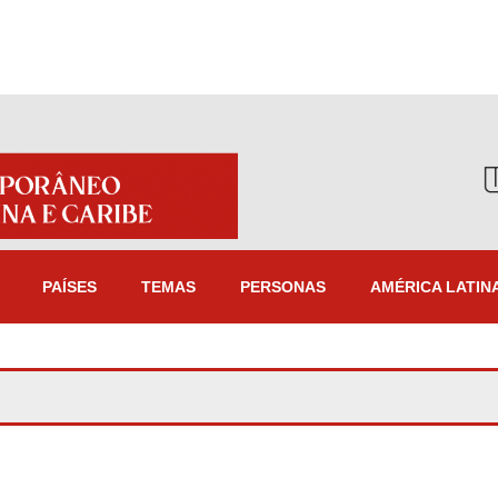
PAÍSES
TEMAS
PERSONAS
AMÉRICA LATIN