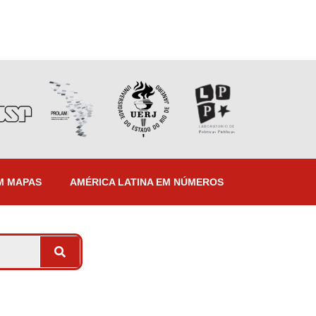
M MAPAS
AMÉRICA LATINA EM NÚMEROS