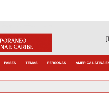
PAÍSES
TEMAS
PERSONAS
AMÉRICA LATINA E