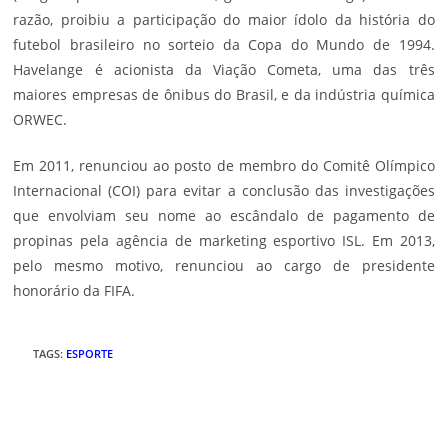
razão, proibiu a participação do maior ídolo da história do
futebol brasileiro no sorteio da Copa do Mundo de 1994.
Havelange é acionista da Viação Cometa, uma das três
maiores empresas de ônibus do Brasil, e da indústria química
ORWEC.
Em 2011, renunciou ao posto de membro do Comitê Olímpico
Internacional (COI) para evitar a conclusão das investigações
que envolviam seu nome ao escândalo de pagamento de
propinas pela agência de marketing esportivo ISL. Em 2013,
pelo mesmo motivo, renunciou ao cargo de presidente
honorário da FIFA.
TAGS
:
ESPORTE