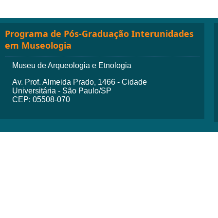
Programa de Pós-Graduação Interunidades
em Museologia
Museu de Arqueologia e Etnologia
Av. Prof. Almeida Prado, 1466 - Cidade
Universitária - São Paulo/SP
CEP: 05508-070