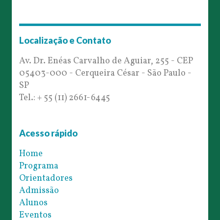
Localização e Contato
Av. Dr. Enéas Carvalho de Aguiar, 255 - CEP
05403-000 - Cerqueira César - São Paulo -
SP
Tel.: + 55 (11) 2661-6445
Acesso rápido
Home
Programa
Orientadores
Admissão
Alunos
Eventos