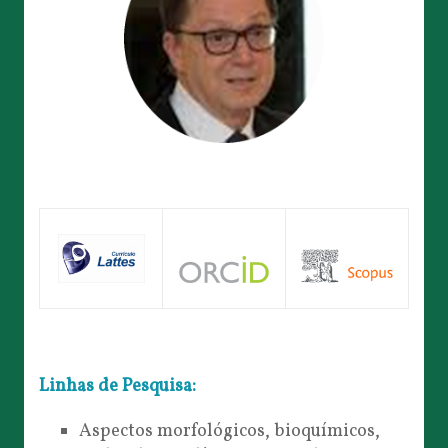
Linhas de Pesquisa:
Aspectos morfológicos, bioquímicos,