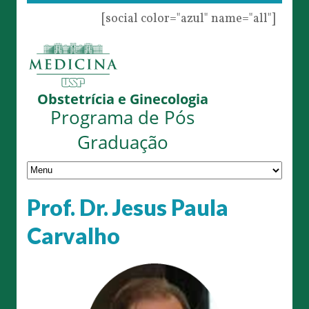
[social color="azul" name="all"]
Obstetrícia e Ginecologia
Programa de Pós
Graduação
Prof. Dr. Jesus Paula
Carvalho