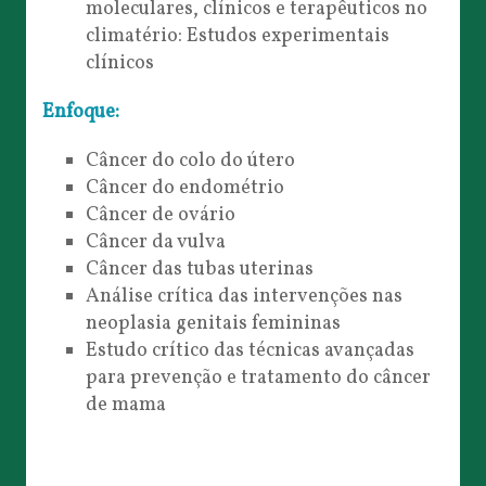
moleculares, clínicos e terapêuticos no
climatério: Estudos experimentais
clínicos
Enfoque:
Câncer do colo do útero
Câncer do endométrio
Câncer de ovário
Câncer da vulva
Câncer das tubas uterinas
Análise crítica das intervenções nas
neoplasia genitais femininas
Estudo crítico das técnicas avançadas
para prevenção e tratamento do câncer
de mama