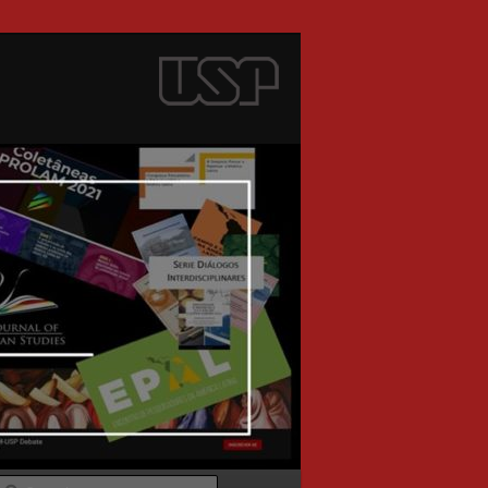
Search