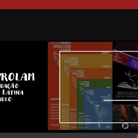
ducciones PROLAM