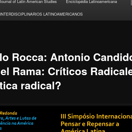
 Journal of Latin American Studies
Enciclopédia Latinoamericana
 INTERDISCIPLINARIOS LATINOAMERICANOS
lo Rocca: Antonio Candid
el Rama: Críticos Radical
tica radical?