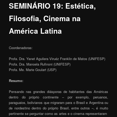
SEMINÁRIO 19: Estética,
Filosofia, Cinema na
América Latina
Coordenadoras:
Profa. Dra. Yanet Aguilera Viruéz Franklin de Matos (UNIFESP)
Profa. Dra. Manoela Rufinoni (UNIFESP)
Profa. Me. Marie Goulart (USP)
Resumo:
Pensando nas grandes diásporas de habitantes das Américas
dentro do próprio continente – por exemplo, peruanos,
paraguaios, bolivianos que migraram para o Brasil e Argentina ou
de nordestino dentro do próprio Brasil, entre outros –, é muito
pertinente se perguntar como as artes e o cinema representaram