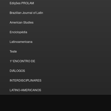
Edições PROLAM
Brazilian Journal of Latin
American Studies
Enciclopédia
Latinoamericana
Teste
1º ENCONTRO DE
DIÁLOGOS
INTERDISCIPLINARES
LATINO-AMERICANOS