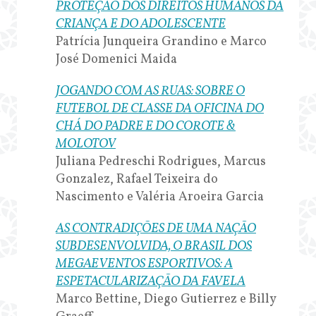
PROTEÇÃO DOS DIREITOS HUMANOS DA
CRIANÇA E DO ADOLESCENTE
Patrícia Junqueira Grandino e Marco
José Domenici Maida
JOGANDO COM AS RUAS: SOBRE O
FUTEBOL DE CLASSE DA OFICINA DO
CHÁ DO PADRE E DO COROTE &
MOLOTOV
Juliana Pedreschi Rodrigues, Marcus
Gonzalez, Rafael Teixeira do
Nascimento e Valéria Aroeira Garcia
AS CONTRADIÇÕES DE UMA NAÇÃO
SUBDESENVOLVIDA, O BRASIL DOS
MEGAEVENTOS ESPORTIVOS: A
ESPETACULARIZAÇÃO DA FAVELA
Marco Bettine, Diego Gutierrez e Billy