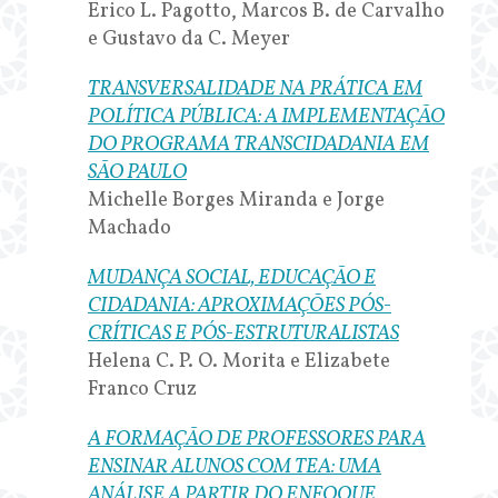
Erico L. Pagotto, Marcos B. de Carvalho
e Gustavo da C. Meyer
TRANSVERSALIDADE NA PRÁTICA EM
POLÍTICA PÚBLICA: A IMPLEMENTAÇÃO
DO PROGRAMA TRANSCIDADANIA EM
SÃO PAULO
Michelle Borges Miranda e Jorge
Machado
MUDANÇA SOCIAL, EDUCAÇÃO E
CIDADANIA: APROXIMAÇÕES PÓS-
CRÍTICAS E PÓS-ESTRUTURALISTAS
Helena C. P. O. Morita e Elizabete
Franco Cruz
A FORMAÇÃO DE PROFESSORES PARA
ENSINAR ALUNOS COM TEA: UMA
ANÁLISE A PARTIR DO ENFOQUE