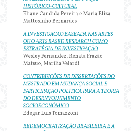
HISTÓRICO-CULTURAL
Eliane Candida Pereira e Maria Eliza
Mattosinho Bernardes
A INVESTIGAÇÃO BASEADA NAS ARTES
OU O ARTS BASED RESEARCH COMO
ESTRATÉGIA DE INVESTIGAÇÃO
Wesley Fernandez, Renata Frazão
Matsuo, Marília Velardi
CONTRIBUIÇÕES DE DISSERTAÇÕES DO
MESTRADO EM MUDANÇA SOCIAL E
PARTICIPAÇÃO POLÍTICA PARA A TEORIA
DO DESENVOLVIMENTO
SOCIOECONÔMICO
Edegar Luis Tomazzoni
REDEMOCRATIZAÇÃO BRASILEIRA E A