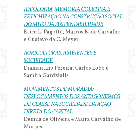
IDEOLOGIA, MEMÓRIA COLETIVA E
FETICHIZAÇÃO NA CONSTRUÇÃO SOCIAL
DO MITO DA SUSTENTABILIDADE
Erico L. Pagotto, Marcos B. de Carvalho
e Gustavo da C. Meyer
AGRICULTURAS. AMBIENTES E
SOCIEDADE
Diamantino Pereira, Carlos Lobo e
Samira Gardziulis
MOVIMENTOS DE MORADIA:
DESLOCAMENTOS DOS ANTAGONISMOS
DE CLASSE NA SOCIEDADE DA AÇÃO
DIRETA DO CAPITAL
Dennis de Oliveira e Maíra Carvalho de
Moraes