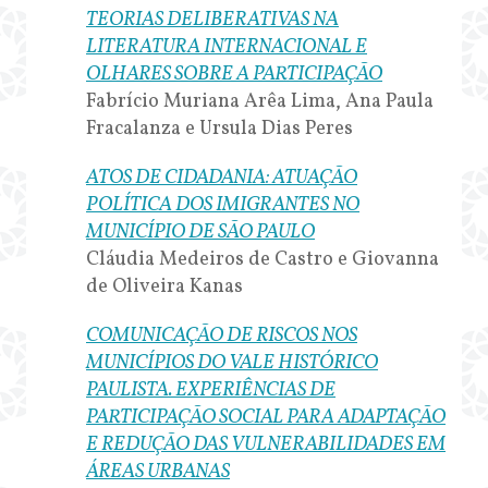
TEORIAS DELIBERATIVAS NA
LITERATURA INTERNACIONAL E
OLHARES SOBRE A PARTICIPAÇÃO
Fabrício Muriana Arêa Lima, Ana Paula
Fracalanza e Ursula Dias Peres
ATOS DE CIDADANIA: ATUAÇÃO
POLÍTICA DOS IMIGRANTES NO
MUNICÍPIO DE SÃO PAULO
Cláudia Medeiros de Castro e Giovanna
de Oliveira Kanas
COMUNICAÇÃO DE RISCOS NOS
MUNICÍPIOS DO VALE HISTÓRICO
PAULISTA. EXPERIÊNCIAS DE
PARTICIPAÇÃO SOCIAL PARA ADAPTAÇÃO
E REDUÇÃO DAS VULNERABILIDADES EM
ÁREAS URBANAS