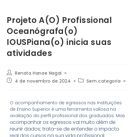
Projeto A(O) Profissional
Oceanógrafa(o)
IOUSPiana(o) inicia suas
atividades
Renata Hanae Nagai
4 de novembro de 2024
Sem categoria
O acompanhamento de egressos nas Instituições
de Ensino Superior é uma ferramenta valiosa na
avaliação do perfil profissional dos graduados. Mas
companhar os egressos vai muito além de
a
reunir dados; trata-se de entender o impacto
real dos cursos na sua vida profissional.