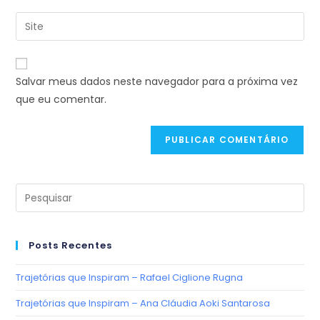
Salvar meus dados neste navegador para a próxima vez
que eu comentar.
Posts Recentes
Trajetórias que Inspiram – Rafael Ciglione Rugna
Trajetórias que Inspiram – Ana Cláudia Aoki Santarosa