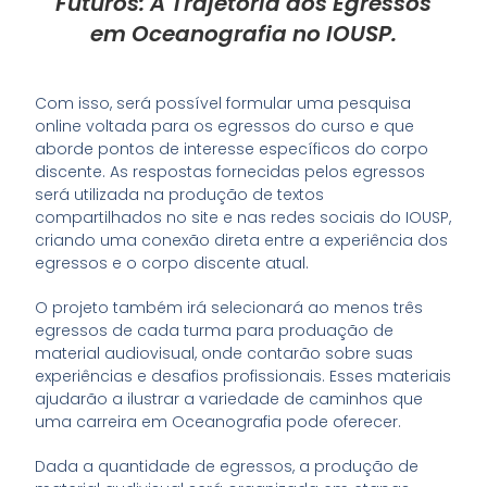
Futuros: A Trajetória dos Egressos
em Oceanografia no IOUSP.
Com isso, será possível formular uma pesquisa
online voltada para os egressos do curso e que
aborde pontos de interesse específicos do corpo
discente. As respostas fornecidas pelos egressos
será utilizada na produção de textos
compartilhados no site e nas redes sociais do IOUSP,
criando uma conexão direta entre a experiência dos
egressos e o corpo discente atual.
O projeto também irá selecionará ao menos três
egressos de cada turma para produação de
material audiovisual, onde contarão sobre suas
experiências e desafios profissionais. Esses materiais
ajudarão a ilustrar a variedade de caminhos que
uma carreira em Oceanografia pode oferecer.
Dada a quantidade de egressos, a produção de