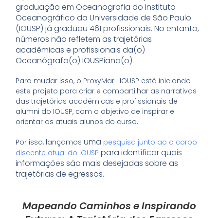
graduação em Oceanografia do Instituto
Oceanográfico da Universidade de São Paulo
(IOUSP) já graduou 461 profissionais. No entanto,
números não refletem as trajetórias
acadêmicas e profissionais da(o)
Oceanógrafa(o) IOUSPiana(o).
Para mudar isso, o ProxyMar | IOUSP está iniciando
este projeto para criar e compartilhar as narrativas
das trajetórias acadêmicas e profissionais de
alumni do IOUSP, com o objetivo de inspirar e
orientar os atuais alunos do curso.
uma
Por isso, lançamos
pesquisa junto ao o corpo
para identificar quais
discente atual do IOUSP
informações são mais desejadas sobre as
trajetórias de egressos.
Mapeando Caminhos e Inspirando