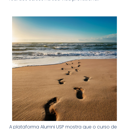
A plataforma Alumni USP mostra que o curso de