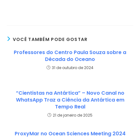
VOCÊ TAMBÉM PODE GOSTAR
Professores do Centro Paula Souza sobre a
Década do Oceano
31 de outubro de 2024
“Cientistas na Antártica” – Novo Canal no
WhatsApp Traz a Ciência da Antártica em
Tempo Real
21 de janeiro de 2025
ProxyMar no Ocean Sciences Meeting 2024