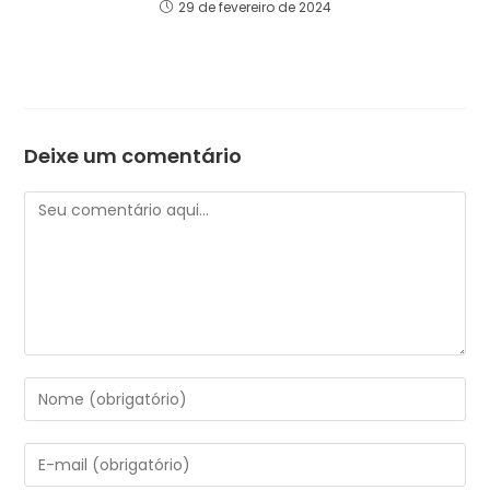
29 de fevereiro de 2024
Deixe um comentário