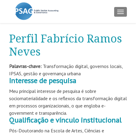
ALTER
Perfil Fabrício Ramos
Neves
Palavras-chave:
Transformação digital, governos locais,
IPSAS, gestão e governança urbana
Interesse de pesquisa
Meu principal interesse de pesquisa é sobre
sociomaterialidade e os reflexos da transformação digital
em processos organizacionais, o que engloba e-
government e transparência.
Qualificação e vínculo institucional
Pós-Doutorando na Escola de Artes, Ciências e