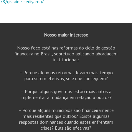
78/gislaine-sediyama/
Nosso maior interesse
Nosso foco está nas reformas do ciclo de gestão
financeira no Brasil, sobretudo aplicando abordagem
institucional:
– Porque algumas reformas levam mais tempo
para serem efetivas, se é que conseguem?
– Porque alguns governos estão mais aptos a
implementar a mudança em relação a outros?
– Porque alguns municípios são financeiramente
mais resilientes que outros? Existe algumas
respostas dominantes quando estes enfrentam
crises? Elas são efetivas?