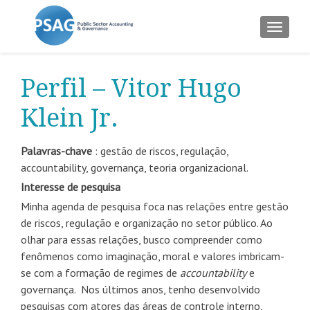
ALTER
Perfil – Vitor Hugo
Klein Jr.
Palavras-chave
: gestão de riscos, regulação,
accountability, governança, teoria organizacional.
Interesse de pesquisa
Minha agenda de pesquisa foca nas relações entre gestão
de riscos, regulação e organização no setor público. Ao
olhar para essas relações, busco compreender como
fenômenos como imaginação, moral e valores imbricam-
se com a formação de regimes de
accountability
e
governança. Nos últimos anos, tenho desenvolvido
pesquisas com atores das áreas de controle interno,