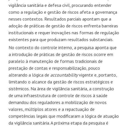
vigilância sanitária e defesa civil, procurando entender
como a regulação e gestão de riscos afeta a governança
nesses contextos. Resultados parciais apontam que a
adoção de práticas de gestão de riscos enfrenta barreiras
institucionais e requer inovações nas formas de regulação
existentes para que produzam resultados substanciais.
No contexto do controle interno, a pesquisa aponta que
a introdução de práticas de gestão de riscos ocorre em
paralelo à manutenção de formas tradicionais de
prestação de contas e responsabilização, pouco
alterando a lógica de
accountability
vigente e, portanto,
limitando o alcance da gestão de riscos estratégicos e
sistêmicos. Na área de vigilância sanitária, a construção
de uma infraestrutura de controle de riscos à saúde
demandou dos reguladores a mobilização de novos
valores, múltiplos atores e a repactuação de
competências legais que modificaram a lógica de atuação
da vigilância sanitária. A próxima etapa da pesquisa é