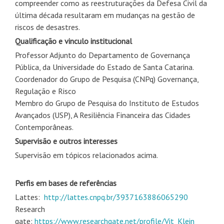
compreender como as reestruturações da Defesa Civil da
última década resultaram em mudanças na gestão de
riscos de desastres.
Qualificação e vinculo institucional
Professor Adjunto do Departamento de Governança
Pública, da Universidade do Estado de Santa Catarina.
Coordenador do Grupo de Pesquisa (CNPq) Governança,
Regulação e Risco
Membro do Grupo de Pesquisa do Instituto de Estudos
Avançados (USP), A Resiliência Financeira das Cidades
Contemporâneas.
Supervisão e outros interesses
Supervisão em tópicos relacionados acima.
Perfis em bases de referências
Lattes:
http://lattes.cnpq.br/3937163886065290
Research
gate:
https://www.researchgate.net/profile/Vit_Klein