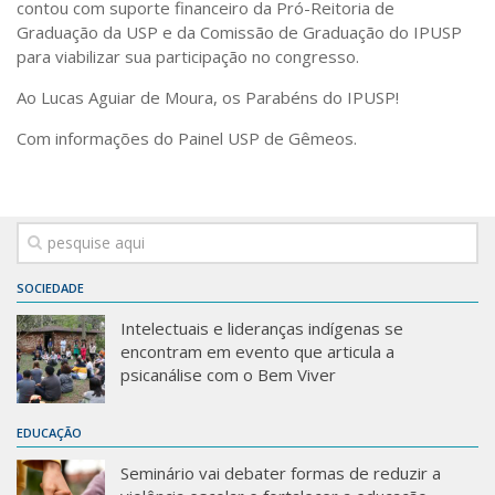
contou com suporte financeiro da Pró-Reitoria de
Graduação da USP e da Comissão de Graduação do IPUSP
para viabilizar sua participação no congresso.
Ao Lucas Aguiar de Moura, os Parabéns do IPUSP!
Com informações do Painel USP de Gêmeos.
SOCIEDADE
Intelectuais e lideranças indígenas se
encontram em evento que articula a
psicanálise com o Bem Viver
EDUCAÇÃO
Seminário vai debater formas de reduzir a