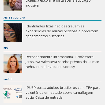
violência escolar e fortalecer a educação
inclusiva
ARTE E CULTURA
Identidades fixas não descrevem as
experiências de muitas pessoas e produzem
apagamentos históricos
BIO
Reconhecimento internacional: Professora
Jaroslava Valentova recebe prêmio da Human
Behavior and Evolution Society
SAÚDE
IPUSP busca adultos brasileiros com TEA para
voluntários em estudo sobre camuflagem
social Caixa de entrada