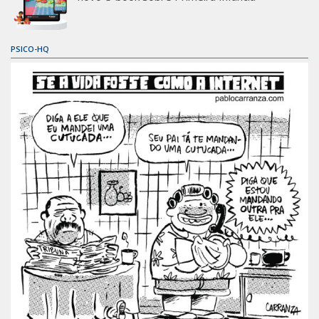
PSICO-HQ