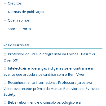
Créditos
Normas de publicação
Quem somos
Sobre o Portal
NOTÍCIAS RECENTES
Professor do IPUSP integra lista da Forbes Brasil “50
Over 50”
Intelectuais e lideranças indígenas se encontram em
evento que articula a psicanálise com o Bem Viver
Reconhecimento internacional: Professora Jaroslava
Valentova recebe prêmio da Human Behavior and Evolution
Society
Bebê reborn: entre o consolo psicológico e a