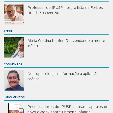
Professor do IPUSP integra lista da Forbes
Brasil “50 Over 50”
PERFIL
Maria Cristina Kupfer: Desvendando a mente
infantil
COMMENTOR
Neuropsicologia: da formação à aplicação
prática
LANÇAMENTOS
Pesquisadores do IPUSP assinam capítulos de
novo e-book sobre Primeira Infância