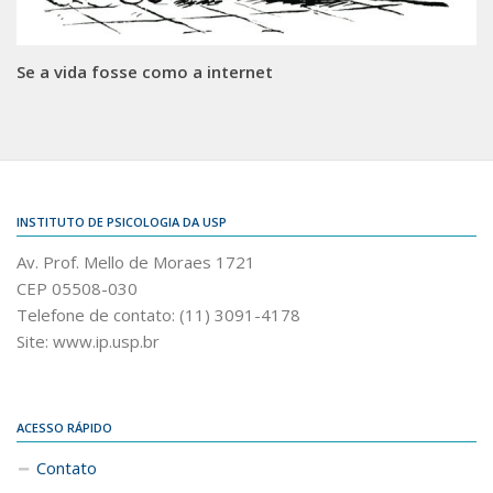
Se a vida fosse como a internet
INSTITUTO DE PSICOLOGIA DA USP
Av. Prof. Mello de Moraes 1721
CEP 05508-030
Telefone de contato: (11) 3091-4178
Site: www.ip.usp.br
ACESSO RÁPIDO
Contato