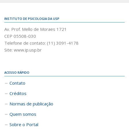
INSTITUTO DE PSICOLOGIA DA USP
Av. Prof. Mello de Moraes 1721
CEP 05508-030
Telefone de contato: (11) 3091-4178
Site: www.ip.usp.br
ACESSO RÁPIDO
Contato
Créditos
Normas de publicação
Quem somos
Sobre o Portal