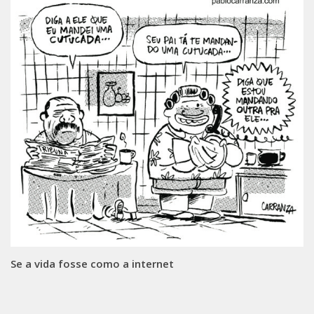
Se a vida fosse como a internet