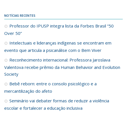
NOTÍCIAS RECENTES
Professor do IPUSP integra lista da Forbes Brasil “50
Over 50”
Intelectuais e lideranças indígenas se encontram em
evento que articula a psicanálise com o Bem Viver
Reconhecimento internacional: Professora Jaroslava
Valentova recebe prêmio da Human Behavior and Evolution
Society
Bebê reborn: entre o consolo psicológico e a
mercantilização do afeto
Seminário vai debater formas de reduzir a violência
escolar e fortalecer a educação inclusiva