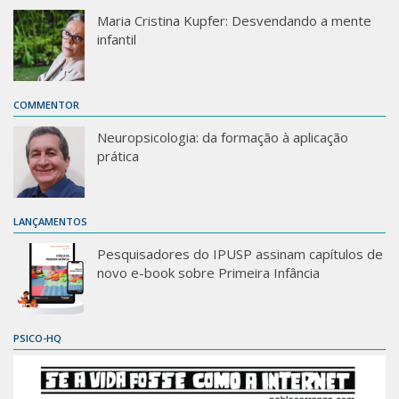
Maria Cristina Kupfer: Desvendando a mente
infantil
COMMENTOR
Neuropsicologia: da formação à aplicação
prática
LANÇAMENTOS
Pesquisadores do IPUSP assinam capítulos de
novo e-book sobre Primeira Infância
PSICO-HQ