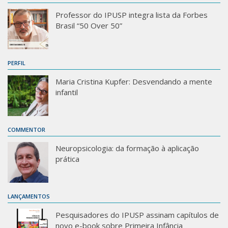
Professor do IPUSP integra lista da Forbes
Brasil “50 Over 50”
PERFIL
Maria Cristina Kupfer: Desvendando a mente
infantil
COMMENTOR
Neuropsicologia: da formação à aplicação
prática
LANÇAMENTOS
Pesquisadores do IPUSP assinam capítulos de
novo e-book sobre Primeira Infância