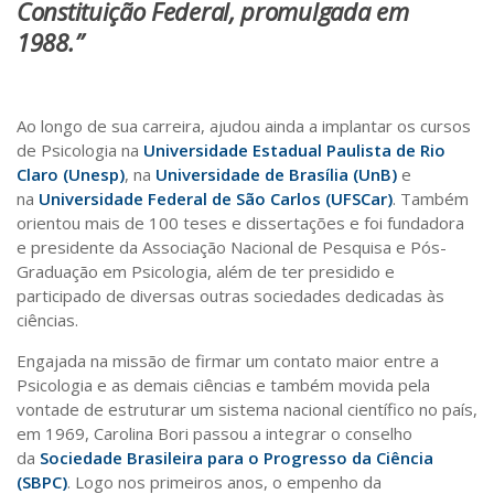
Constituição Federal, promulgada em
1988.”
Ao longo de sua carreira, ajudou ainda a implantar os cursos
de Psicologia na
Universidade Estadual Paulista de Rio
Claro (Unesp)
, na
Universidade de Brasília (UnB)
e
na
Universidade Federal de São Carlos (UFSCar)
. Também
orientou mais de 100 teses e dissertações e foi fundadora
e presidente da Associação Nacional de Pesquisa e Pós-
Graduação em Psicologia, além de ter presidido e
participado de diversas outras sociedades dedicadas às
ciências.
Engajada na missão de firmar um contato maior entre a
Psicologia e as demais ciências e também movida pela
vontade de estruturar um sistema nacional científico no país,
em 1969, Carolina Bori passou a integrar o conselho
da
Sociedade Brasileira para o Progresso da Ciência
(SBPC)
. Logo nos primeiros anos, o empenho da