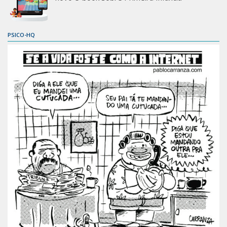
PSICO-HQ