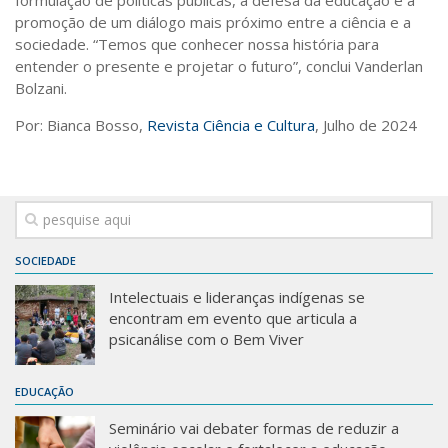
promoção de um diálogo mais próximo entre a ciência e a
sociedade. “Temos que conhecer nossa história para
entender o presente e projetar o futuro”, conclui Vanderlan
Bolzani.
Por: Bianca Bosso,
Revista Ciência e Cultura
, Julho de 2024
SOCIEDADE
Intelectuais e lideranças indígenas se
encontram em evento que articula a
psicanálise com o Bem Viver
EDUCAÇÃO
Seminário vai debater formas de reduzir a