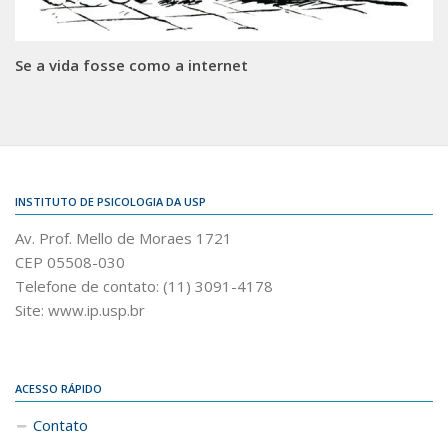
Se a vida fosse como a internet
INSTITUTO DE PSICOLOGIA DA USP
Av. Prof. Mello de Moraes 1721
CEP 05508-030
Telefone de contato: (11) 3091-4178
Site: www.ip.usp.br
ACESSO RÁPIDO
Contato