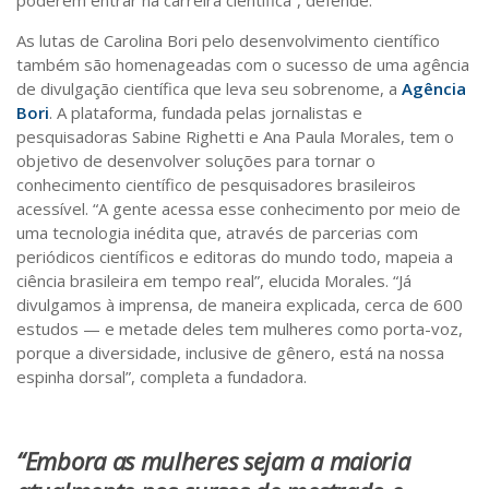
As lutas de Carolina Bori pelo desenvolvimento científico
também são homenageadas com o sucesso de uma agência
de divulgação científica que leva seu sobrenome, a
Agência
Bori
. A plataforma, fundada pelas jornalistas e
pesquisadoras Sabine Righetti e Ana Paula Morales, tem o
objetivo de desenvolver soluções para tornar o
conhecimento científico de pesquisadores brasileiros
acessível. “A gente acessa esse conhecimento por meio de
uma tecnologia inédita que, através de parcerias com
periódicos científicos e editoras do mundo todo, mapeia a
ciência brasileira em tempo real”, elucida Morales. “Já
divulgamos à imprensa, de maneira explicada, cerca de 600
estudos — e metade deles tem mulheres como porta-voz,
porque a diversidade, inclusive de gênero, está na nossa
espinha dorsal”, completa a fundadora.
“Embora as mulheres sejam a maioria