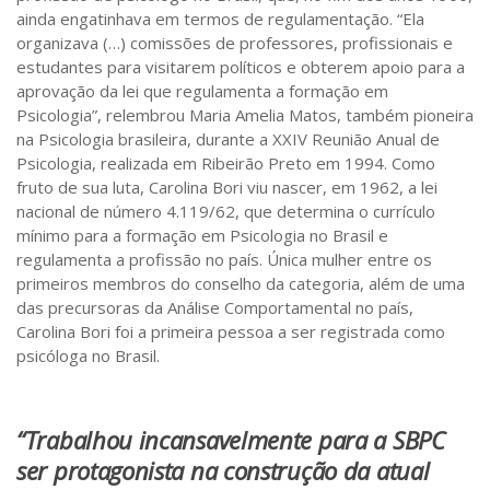
ainda engatinhava em termos de regulamentação. “Ela
organizava (…) comissões de professores, profissionais e
estudantes para visitarem políticos e obterem apoio para a
aprovação da lei que regulamenta a formação em
Psicologia”, relembrou Maria Amelia Matos, também pioneira
na Psicologia brasileira, durante a XXIV Reunião Anual de
Psicologia, realizada em Ribeirão Preto em 1994. Como
fruto de sua luta, Carolina Bori viu nascer, em 1962, a lei
nacional de número 4.119/62, que determina o currículo
mínimo para a formação em Psicologia no Brasil e
regulamenta a profissão no país. Única mulher entre os
primeiros membros do conselho da categoria, além de uma
das precursoras da Análise Comportamental no país,
Carolina Bori foi a primeira pessoa a ser registrada como
psicóloga no Brasil.
“Trabalhou incansavelmente para a SBPC
ser protagonista na construção da atual