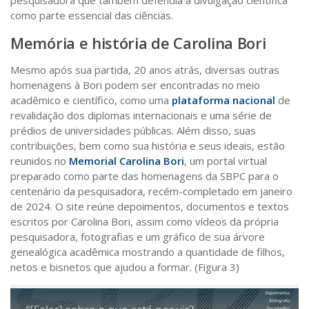
como parte essencial das ciências.
Memória e história de Carolina Bori
Mesmo após sua partida, 20 anos atrás, diversas outras
homenagens à Bori podem ser encontradas no meio
acadêmico e científico, como uma
plataforma nacional
de
revalidação dos diplomas internacionais e uma série de
prédios de universidades públicas. Além disso, suas
contribuições, bem como sua história e seus ideais, estão
reunidos no
Memorial Carolina Bori
, um portal virtual
preparado como parte das homenagens da SBPC para o
centenário da pesquisadora, recém-completado em janeiro
de 2024. O site reúne depoimentos, documentos e textos
escritos por Carolina Bori, assim como vídeos da própria
pesquisadora, fotografias e um gráfico de sua árvore
genealógica acadêmica mostrando a quantidade de filhos,
netos e bisnetos que ajudou a formar. (Figura 3)