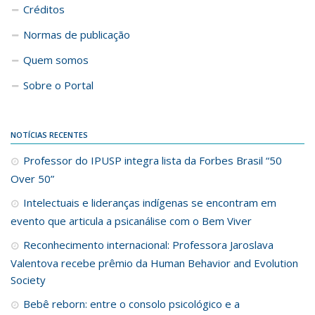
Créditos
Normas de publicação
Quem somos
Sobre o Portal
NOTÍCIAS RECENTES
Professor do IPUSP integra lista da Forbes Brasil “50
Over 50”
Intelectuais e lideranças indígenas se encontram em
evento que articula a psicanálise com o Bem Viver
Reconhecimento internacional: Professora Jaroslava
Valentova recebe prêmio da Human Behavior and Evolution
Society
Bebê reborn: entre o consolo psicológico e a