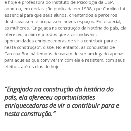
e hoje é professora do Instituto de Psicologia da USP,
apontou, em declaração publicada em 1998, que Carolina foi
essencial para que seus alunos, orientandos e parceiros
desbravassem e ocupassem novos espaços. Em especial,
as mulheres. “Engajada na construção da história do país, ela
ofereceu, a mim e a todos que a circundavam,
oportunidades enriquecedoras de vir a contribuir para e
nesta construção”, disse. No entanto, as conquistas de
Carolina Bori há tempos deixaram de ser um legado apenas
para aqueles que conviveram com ela e resistem, com seus
efeitos, até os dias de hoje.
“Engajada na construção da história do
país, ela ofereceu oportunidades
enriquecedoras de vir a contribuir para e
nesta construção.”