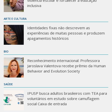
violência escolar e fortalecer a educação
inclusiva
ARTE E CULTURA
Identidades fixas não descrevem as
experiências de muitas pessoas e produzem
apagamentos históricos
BIO
Reconhecimento internacional: Professora
Jaroslava Valentova recebe prêmio da Human
Behavior and Evolution Society
SAÚDE
IPUSP busca adultos brasileiros com TEA para
voluntários em estudo sobre camuflagem
social Caixa de entrada