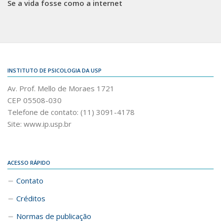
Se a vida fosse como a internet
INSTITUTO DE PSICOLOGIA DA USP
Av. Prof. Mello de Moraes 1721
CEP 05508-030
Telefone de contato: (11) 3091-4178
Site: www.ip.usp.br
ACESSO RÁPIDO
Contato
Créditos
Normas de publicação