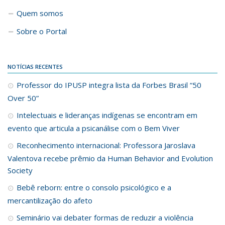
Quem somos
Sobre o Portal
NOTÍCIAS RECENTES
Professor do IPUSP integra lista da Forbes Brasil “50
Over 50”
Intelectuais e lideranças indígenas se encontram em
evento que articula a psicanálise com o Bem Viver
Reconhecimento internacional: Professora Jaroslava
Valentova recebe prêmio da Human Behavior and Evolution
Society
Bebê reborn: entre o consolo psicológico e a
mercantilização do afeto
Seminário vai debater formas de reduzir a violência