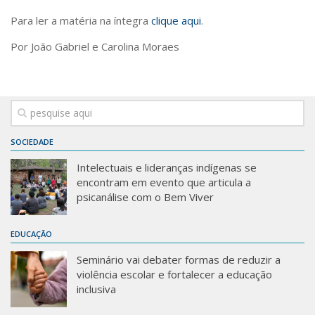
Para ler a matéria na íntegra
clique aqui
.
Por João Gabriel e Carolina Moraes
SOCIEDADE
Intelectuais e lideranças indígenas se
encontram em evento que articula a
psicanálise com o Bem Viver
EDUCAÇÃO
Seminário vai debater formas de reduzir a
violência escolar e fortalecer a educação
inclusiva