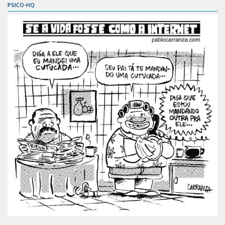
PSICO-HQ