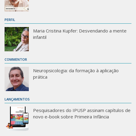
PERFIL
Maria Cristina Kupfer: Desvendando a mente
infantil
COMMENTOR
Neuropsicologia: da formação à aplicação
prática
LANÇAMENTOS
Pesquisadores do IPUSP assinam capítulos de
novo e-book sobre Primeira Infância