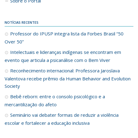
Sobre o Portal
NOTÍCIAS RECENTES
Professor do IPUSP integra lista da Forbes Brasil “50
Over 50”
Intelectuais e lideranças indígenas se encontram em
evento que articula a psicanálise com o Bem Viver
Reconhecimento internacional: Professora Jaroslava
Valentova recebe prêmio da Human Behavior and Evolution
Society
Bebê reborn: entre o consolo psicológico e a
mercantilização do afeto
Seminário vai debater formas de reduzir a violência
escolar e fortalecer a educação inclusiva