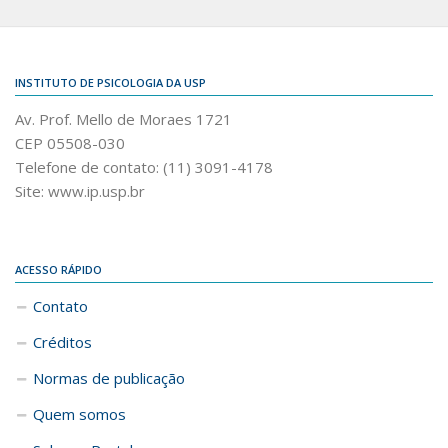
INSTITUTO DE PSICOLOGIA DA USP
Av. Prof. Mello de Moraes 1721
CEP 05508-030
Telefone de contato: (11) 3091-4178
Site: www.ip.usp.br
ACESSO RÁPIDO
Contato
Créditos
Normas de publicação
Quem somos