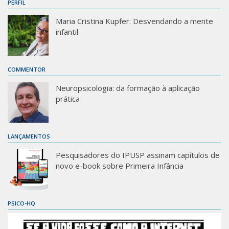
PERFIL
Maria Cristina Kupfer: Desvendando a mente
infantil
COMMENTOR
Neuropsicologia: da formação à aplicação
prática
LANÇAMENTOS
Pesquisadores do IPUSP assinam capítulos de
novo e-book sobre Primeira Infância
PSICO-HQ