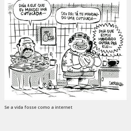
Se a vida fosse como a internet