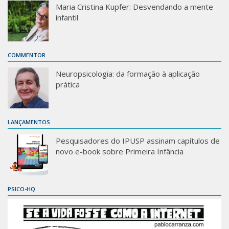
Maria Cristina Kupfer: Desvendando a mente
infantil
COMMENTOR
Neuropsicologia: da formação à aplicação
prática
LANÇAMENTOS
Pesquisadores do IPUSP assinam capítulos de
novo e-book sobre Primeira Infância
PSICO-HQ