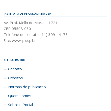
INSTITUTO DE PSICOLOGIA DA USP
Av. Prof. Mello de Moraes 1721
CEP 05508-030
Telefone de contato: (11) 3091-4178
Site: www.ip.usp.br
ACESSO RÁPIDO
Contato
Créditos
Normas de publicação
Quem somos
Sobre o Portal