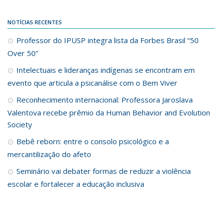
NOTÍCIAS RECENTES
Professor do IPUSP integra lista da Forbes Brasil “50
Over 50”
Intelectuais e lideranças indígenas se encontram em
evento que articula a psicanálise com o Bem Viver
Reconhecimento internacional: Professora Jaroslava
Valentova recebe prêmio da Human Behavior and Evolution
Society
Bebê reborn: entre o consolo psicológico e a
mercantilização do afeto
Seminário vai debater formas de reduzir a violência
escolar e fortalecer a educação inclusiva