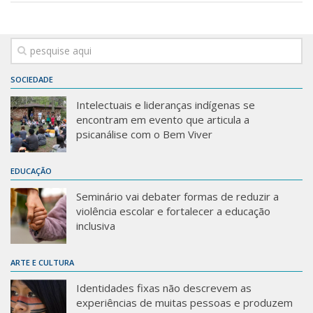
SOCIEDADE
Intelectuais e lideranças indígenas se
encontram em evento que articula a
psicanálise com o Bem Viver
EDUCAÇÃO
Seminário vai debater formas de reduzir a
violência escolar e fortalecer a educação
inclusiva
ARTE E CULTURA
Identidades fixas não descrevem as
experiências de muitas pessoas e produzem