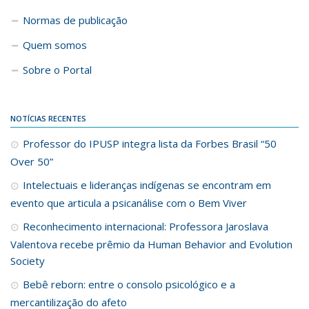
Normas de publicação
Quem somos
Sobre o Portal
NOTÍCIAS RECENTES
Professor do IPUSP integra lista da Forbes Brasil “50
Over 50”
Intelectuais e lideranças indígenas se encontram em
evento que articula a psicanálise com o Bem Viver
Reconhecimento internacional: Professora Jaroslava
Valentova recebe prêmio da Human Behavior and Evolution
Society
Bebê reborn: entre o consolo psicológico e a
mercantilização do afeto