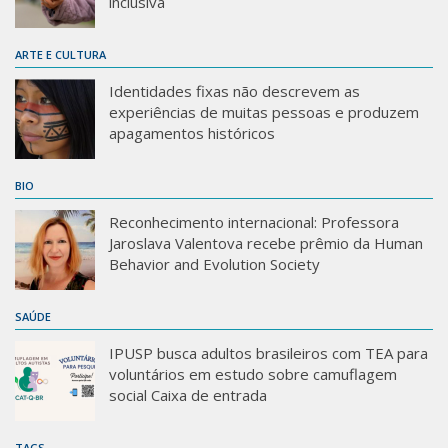
inclusiva
ARTE E CULTURA
Identidades fixas não descrevem as
experiências de muitas pessoas e produzem
apagamentos históricos
BIO
Reconhecimento internacional: Professora
Jaroslava Valentova recebe prêmio da Human
Behavior and Evolution Society
SAÚDE
IPUSP busca adultos brasileiros com TEA para
voluntários em estudo sobre camuflagem
social Caixa de entrada
TAGS