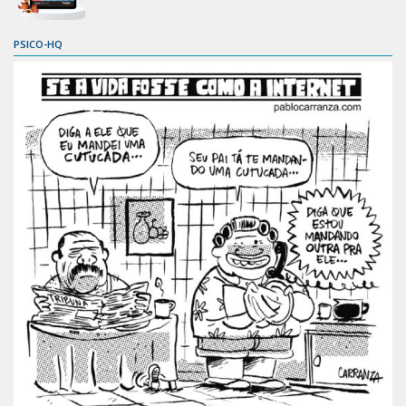
PSICO-HQ