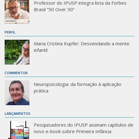
Professor do IPUSP integra lista da Forbes
Brasil “50 Over 50”
PERFIL
Maria Cristina Kupfer: Desvendando a mente
infantil
COMMENTOR
Neuropsicologia: da formação à aplicação
prática
LANÇAMENTOS
Pesquisadores do IPUSP assinam capítulos de
novo e-book sobre Primeira Infância