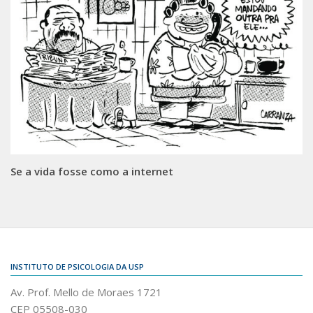
Se a vida fosse como a internet
INSTITUTO DE PSICOLOGIA DA USP
Av. Prof. Mello de Moraes 1721
CEP 05508-030