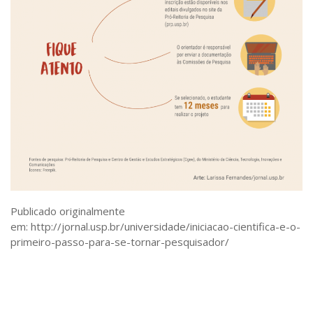
Publicado originalmente
em: http://jornal.usp.br/universidade/iniciacao-cientifica-e-o-
primeiro-passo-para-se-tornar-pesquisador/