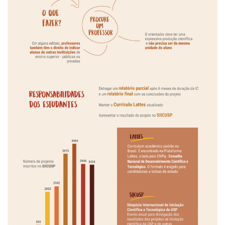
Sobre o Portal