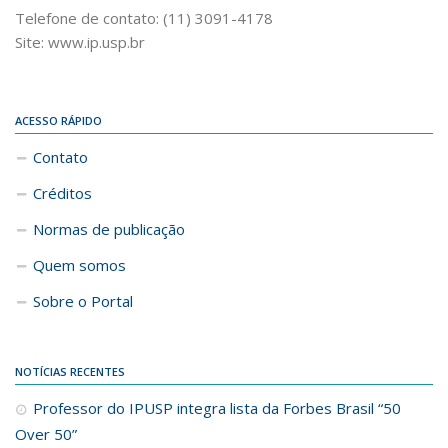
Telefone de contato: (11) 3091-4178
Site: www.ip.usp.br
ACESSO RÁPIDO
Contato
Créditos
Normas de publicação
Quem somos
Sobre o Portal
NOTÍCIAS RECENTES
Professor do IPUSP integra lista da Forbes Brasil “50
Over 50”