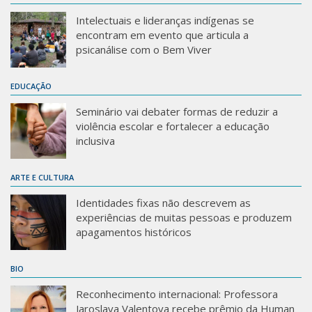
Intelectuais e lideranças indígenas se
encontram em evento que articula a
psicanálise com o Bem Viver
EDUCAÇÃO
Seminário vai debater formas de reduzir a
violência escolar e fortalecer a educação
inclusiva
ARTE E CULTURA
Identidades fixas não descrevem as
experiências de muitas pessoas e produzem
apagamentos históricos
BIO
Reconhecimento internacional: Professora
Jaroslava Valentova recebe prêmio da Human