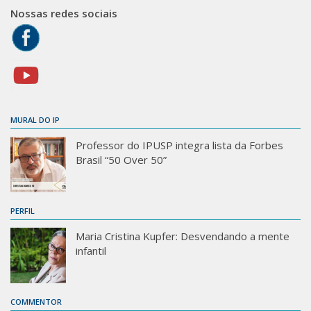
Nossas redes sociais
MURAL DO IP
Professor do IPUSP integra lista da Forbes
Brasil “50 Over 50”
PERFIL
Maria Cristina Kupfer: Desvendando a mente
infantil
COMMENTOR