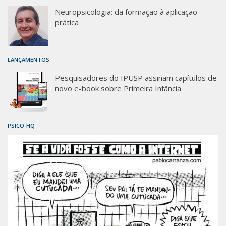
Neuropsicologia: da formação à aplicação
prática
LANÇAMENTOS
Pesquisadores do IPUSP assinam capítulos de
novo e-book sobre Primeira Infância
PSICO-HQ