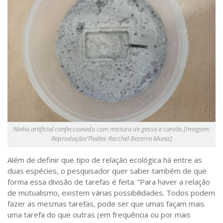
Ninho artificial confeccionado com mistura de gesso e carvão [Imagem:
Reprodução/Thalles Rocchel Bezerra Muniz]
Além de definir que tipo de relação ecológica há entre as
duas espécies, o pesquisador quer saber também de que
forma essa divisão de tarefas é feita. “Para haver a relação
de mutualismo, existem várias possibilidades. Todos podem
fazer as mesmas tarefas, pode ser que umas façam mais
uma tarefa do que outras (em frequência ou por mais