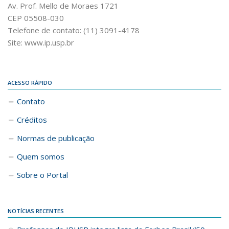
Av. Prof. Mello de Moraes 1721
CEP 05508-030
Telefone de contato: (11) 3091-4178
Site: www.ip.usp.br
ACESSO RÁPIDO
Contato
Créditos
Normas de publicação
Quem somos
Sobre o Portal
NOTÍCIAS RECENTES