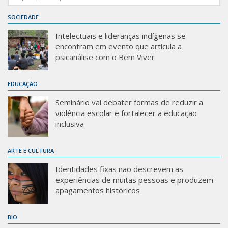
SOCIEDADE
Intelectuais e lideranças indígenas se
encontram em evento que articula a
psicanálise com o Bem Viver
EDUCAÇÃO
Seminário vai debater formas de reduzir a
violência escolar e fortalecer a educação
inclusiva
ARTE E CULTURA
Identidades fixas não descrevem as
experiências de muitas pessoas e produzem
apagamentos históricos
BIO