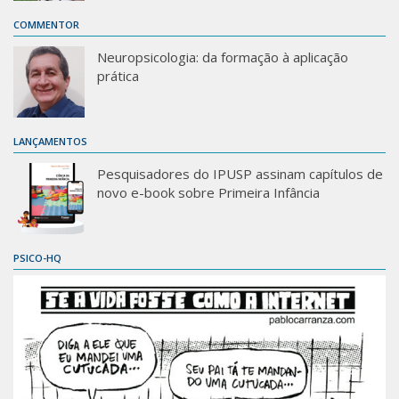
COMMENTOR
Neuropsicologia: da formação à aplicação
prática
LANÇAMENTOS
Pesquisadores do IPUSP assinam capítulos de
novo e-book sobre Primeira Infância
PSICO-HQ