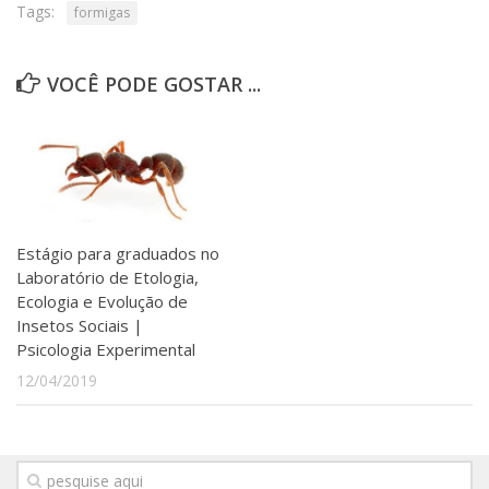
Tags:
formigas
VOCÊ PODE GOSTAR ...
Estágio para graduados no
Laboratório de Etologia,
Ecologia e Evolução de
Insetos Sociais |
Psicologia Experimental
12/04/2019