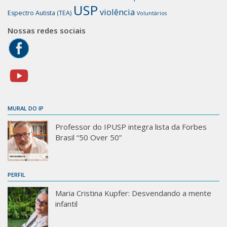
USP
violência
Espectro Autista (TEA)
Voluntários
Nossas redes sociais
MURAL DO IP
Professor do IPUSP integra lista da Forbes
Brasil “50 Over 50”
PERFIL
Maria Cristina Kupfer: Desvendando a mente
infantil