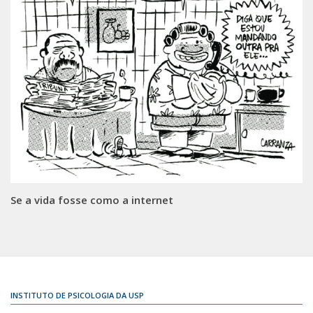
Se a vida fosse como a internet
INSTITUTO DE PSICOLOGIA DA USP