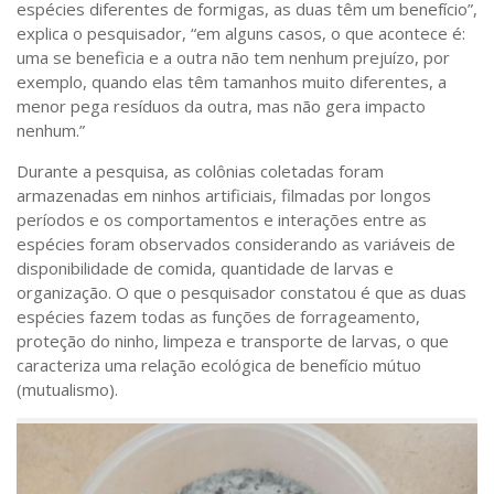
espécies diferentes de formigas, as duas têm um benefício”,
explica o pesquisador, “em alguns casos, o que acontece é:
uma se beneficia e a outra não tem nenhum prejuízo, por
exemplo, quando elas têm tamanhos muito diferentes, a
menor pega resíduos da outra, mas não gera impacto
nenhum.”
Durante a pesquisa, as colônias coletadas foram
armazenadas em ninhos artificiais, filmadas por longos
períodos e os comportamentos e interações entre as
espécies foram observados considerando as variáveis de
disponibilidade de comida, quantidade de larvas e
organização. O que o pesquisador constatou é que as duas
espécies fazem todas as funções de forrageamento,
proteção do ninho, limpeza e transporte de larvas, o que
caracteriza uma relação ecológica de benefício mútuo
(mutualismo).