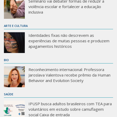
Seminário vai debater formas de reduzir a
violência escolar e fortalecer a educação
inclusiva
ARTE E CULTURA
Identidades fixas não descrevem as
experiências de muitas pessoas e produzem
apagamentos históricos
BIO
Reconhecimento internacional: Professora
Jaroslava Valentova recebe prêmio da Human
Behavior and Evolution Society
SAÚDE
IPUSP busca adultos brasileiros com TEA para
voluntários em estudo sobre camuflagem
social Caixa de entrada