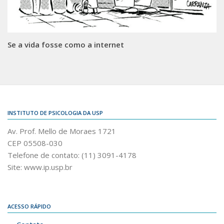
Se a vida fosse como a internet
INSTITUTO DE PSICOLOGIA DA USP
Av. Prof. Mello de Moraes 1721
CEP 05508-030
Telefone de contato: (11) 3091-4178
Site: www.ip.usp.br
ACESSO RÁPIDO