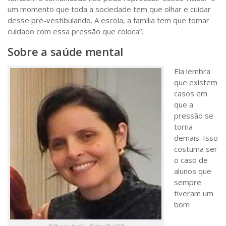
um momento que toda a sociedade tem que olhar e cuidar
desse pré-vestibulando. A escola, a família tem que tomar
cuidado com essa pressão que coloca”.
Sobre a saúde mental
Ela lembra
que existem
casos em
que a
pressão se
torna
demais. Isso
costuma ser
o caso de
alunos que
sempre
tiveram um
bom