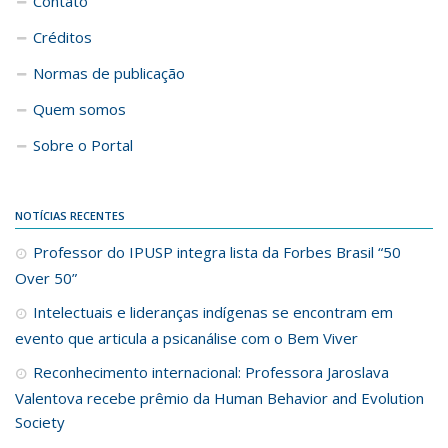
Contato
Créditos
Normas de publicação
Quem somos
Sobre o Portal
NOTÍCIAS RECENTES
Professor do IPUSP integra lista da Forbes Brasil “50
Over 50”
Intelectuais e lideranças indígenas se encontram em
evento que articula a psicanálise com o Bem Viver
Reconhecimento internacional: Professora Jaroslava
Valentova recebe prêmio da Human Behavior and Evolution
Society