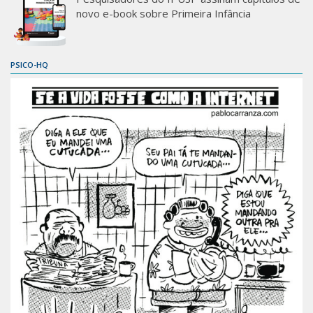
novo e-book sobre Primeira Infância
PSICO-HQ