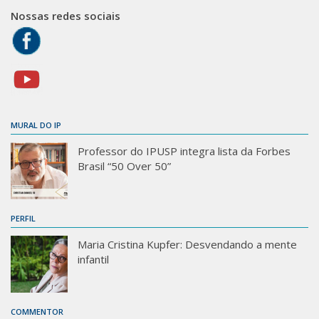
Nossas redes sociais
MURAL DO IP
Professor do IPUSP integra lista da Forbes
Brasil “50 Over 50”
PERFIL
Maria Cristina Kupfer: Desvendando a mente
infantil
COMMENTOR