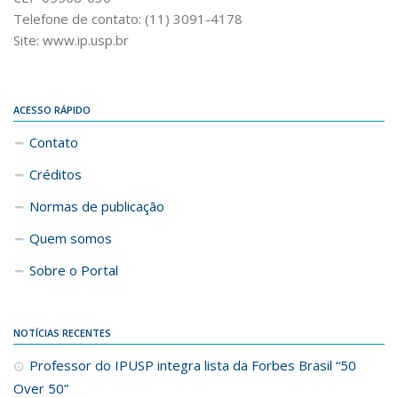
Telefone de contato: (11) 3091-4178
Site: www.ip.usp.br
ACESSO RÁPIDO
Contato
Créditos
Normas de publicação
Quem somos
Sobre o Portal
NOTÍCIAS RECENTES
Professor do IPUSP integra lista da Forbes Brasil “50
Over 50”