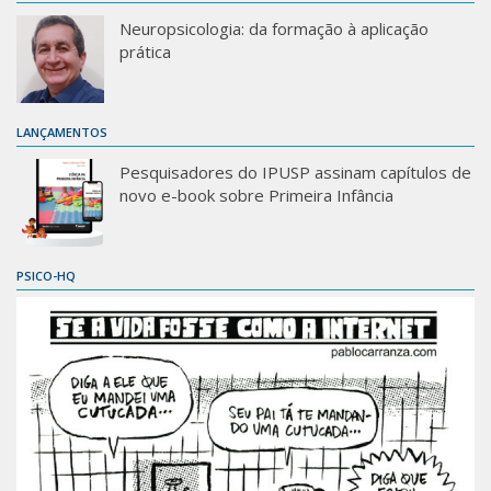
Neuropsicologia: da formação à aplicação
prática
LANÇAMENTOS
Pesquisadores do IPUSP assinam capítulos de
novo e-book sobre Primeira Infância
PSICO-HQ