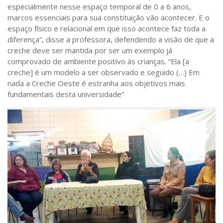
especialmente nesse espaço temporal de 0 a 6 anos,
marcos essenciais para sua constituição vão acontecer. E o
espaço físico e relacional em que isso acontece faz toda a
diferença”, disse a professora, defendendo a visão de que a
creche deve ser mantida por ser um exemplo já
comprovado de ambiente positivo às crianças. “Ela [a
creche] é um modelo a ser observado e seguido (…) Em
nada a Creche Oeste é estranha aos objetivos mais
fundamentais desta universidade”