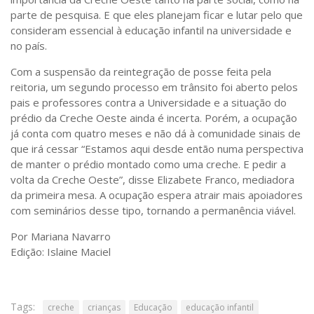
parte de pesquisa. E que eles planejam ficar e lutar pelo que
consideram essencial à educação infantil na universidade e
no país.
Com a suspensão da reintegração de posse feita pela
reitoria, um segundo processo em trânsito foi aberto pelos
pais e professores contra a Universidade e a situação do
prédio da Creche Oeste ainda é incerta. Porém, a ocupação
já conta com quatro meses e não dá à comunidade sinais de
que irá cessar “Estamos aqui desde então numa perspectiva
de manter o prédio montado como uma creche. E pedir a
volta da Creche Oeste”, disse Elizabete Franco, mediadora
da primeira mesa. A ocupação espera atrair mais apoiadores
com seminários desse tipo, tornando a permanência viável.
Por Mariana Navarro
Edição: Islaine Maciel
Tags:
creche
crianças
Educação
educação infantil