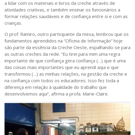
a lidar com os materiais e livros da creche através de
atividades criativas, e também ensinar os funcionários a
formar relações saudáveis e de confiança entre si e com as
crianças.
O prof. Ramiro, outro participante da mesa, lembrou que os
fundamentos aprendidos na “Oficina de Informação” hoje
são parte da essência da Creche Oeste, espalhando-se para
as outras creches da rede. “Eu tirei para mim uma regra
importante de que confiança gera confiança (…) que é uma
das coisas mais importantes que eu aprendi aqui e que
transformou (…) as minhas relações, na gestão da creche e
na confiança com todos os educadores. Isso fez toda a
diferença em relação à qualidade do trabalho que
desenvolvemos aqui”, afirma a profa. Marie-Claire.