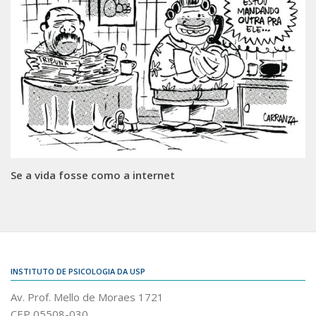
Se a vida fosse como a internet
INSTITUTO DE PSICOLOGIA DA USP
Av. Prof. Mello de Moraes 1721
CEP 05508-030