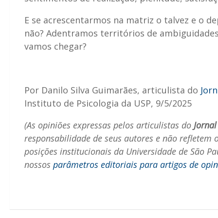
E se acrescentarmos na matriz o talvez e o d
não? Adentramos territórios de ambiguidades
vamos chegar?
Por Danilo Silva Guimarães, articulista do
Jorn
Instituto de Psicologia da USP, 9/5/2025
(As opiniões expressas pelos articulistas do
Jornal
responsabilidade de seus autores e não refletem 
posições institucionais da Universidade de São Pa
nossos
parâmetros editoriais para artigos de opi