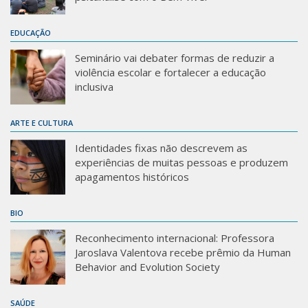
Sobre o Portal
EDUCAÇÃO
Seminário vai debater formas de reduzir a
violência escolar e fortalecer a educação
inclusiva
ARTE E CULTURA
Identidades fixas não descrevem as
experiências de muitas pessoas e produzem
apagamentos históricos
BIO
Reconhecimento internacional: Professora
Jaroslava Valentova recebe prêmio da Human
Behavior and Evolution Society
SAÚDE