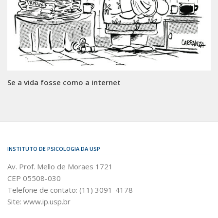
Se a vida fosse como a internet
INSTITUTO DE PSICOLOGIA DA USP
Av. Prof. Mello de Moraes 1721
CEP 05508-030
Telefone de contato: (11) 3091-4178
Site: www.ip.usp.br