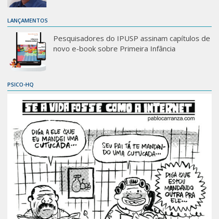
LANÇAMENTOS
Pesquisadores do IPUSP assinam capítulos de
novo e-book sobre Primeira Infância
PSICO-HQ