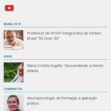
MURAL DO IP
Professor do IPUSP integra lista da Forbes
Brasil “50 Over 50”
PERFIL
Maria Cristina Kupfer: Desvendando a mente
infantil
COMMENTOR
Neuropsicologia: da formação à aplicação
prática