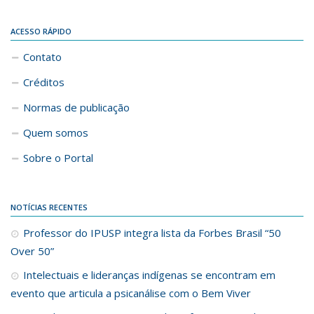
ACESSO RÁPIDO
Contato
Créditos
Normas de publicação
Quem somos
Sobre o Portal
NOTÍCIAS RECENTES
Professor do IPUSP integra lista da Forbes Brasil “50
Over 50”
Intelectuais e lideranças indígenas se encontram em
evento que articula a psicanálise com o Bem Viver