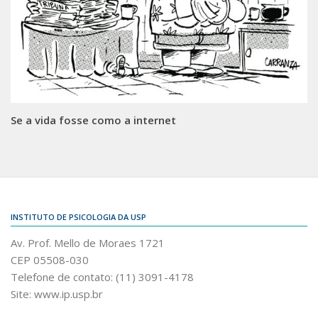
Se a vida fosse como a internet
INSTITUTO DE PSICOLOGIA DA USP
Av. Prof. Mello de Moraes 1721
CEP 05508-030
Telefone de contato: (11) 3091-4178
Site: www.ip.usp.br