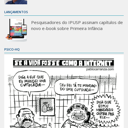
LANÇAMENTOS
Pesquisadores do IPUSP assinam capítulos de
novo e-book sobre Primeira Infância
PSICO-HQ