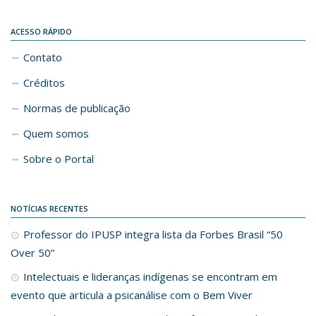
ACESSO RÁPIDO
Contato
Créditos
Normas de publicação
Quem somos
Sobre o Portal
NOTÍCIAS RECENTES
Professor do IPUSP integra lista da Forbes Brasil “50
Over 50”
Intelectuais e lideranças indígenas se encontram em
evento que articula a psicanálise com o Bem Viver