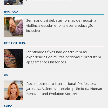
Sobre o Portal
EDUCAÇÃO
Seminário vai debater formas de reduzir a
violência escolar e fortalecer a educação
inclusiva
ARTE E CULTURA
Identidades fixas não descrevem as
experiências de muitas pessoas e produzem
apagamentos históricos
BIO
Reconhecimento internacional: Professora
Jaroslava Valentova recebe prêmio da Human
Behavior and Evolution Society
SAÚDE