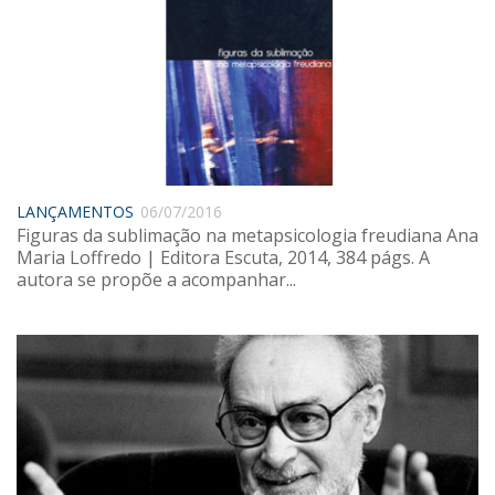
LANÇAMENTOS
06/07/2016
Figuras da sublimação na metapsicologia freudiana Ana
Maria Loffredo | Editora Escuta, 2014, 384 págs. A
autora se propõe a acompanhar...