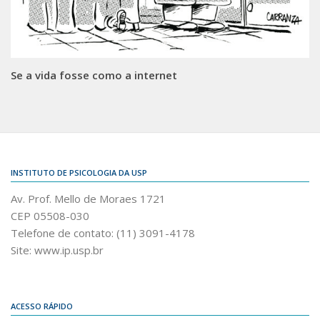
Se a vida fosse como a internet
INSTITUTO DE PSICOLOGIA DA USP
Av. Prof. Mello de Moraes 1721
CEP 05508-030
Telefone de contato: (11) 3091-4178
Site: www.ip.usp.br
ACESSO RÁPIDO