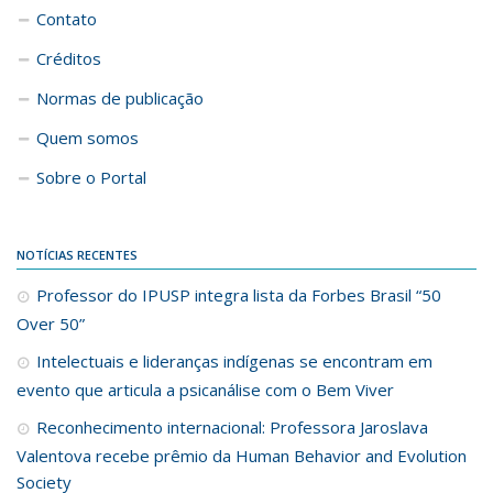
Contato
Créditos
Normas de publicação
Quem somos
Sobre o Portal
NOTÍCIAS RECENTES
Professor do IPUSP integra lista da Forbes Brasil “50
Over 50”
Intelectuais e lideranças indígenas se encontram em
evento que articula a psicanálise com o Bem Viver
Reconhecimento internacional: Professora Jaroslava
Valentova recebe prêmio da Human Behavior and Evolution
Society