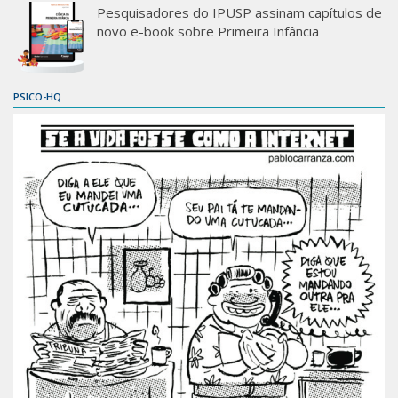
Pesquisadores do IPUSP assinam capítulos de
novo e-book sobre Primeira Infância
PSICO-HQ