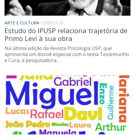
ARTE E CULTURA
15/06/2016
Estudo do IPUSP relaciona trajetória de
Primo Levi à sua obra
Na última edição da Revista Psicologia USP, que
apresenta um dossiê especial com o tema Testemunho
e Cura, a pesquisadora...