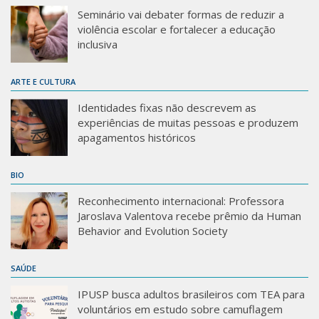
Seminário vai debater formas de reduzir a
violência escolar e fortalecer a educação
inclusiva
ARTE E CULTURA
Identidades fixas não descrevem as
experiências de muitas pessoas e produzem
apagamentos históricos
BIO
Reconhecimento internacional: Professora
Jaroslava Valentova recebe prêmio da Human
Behavior and Evolution Society
SAÚDE
IPUSP busca adultos brasileiros com TEA para
voluntários em estudo sobre camuflagem