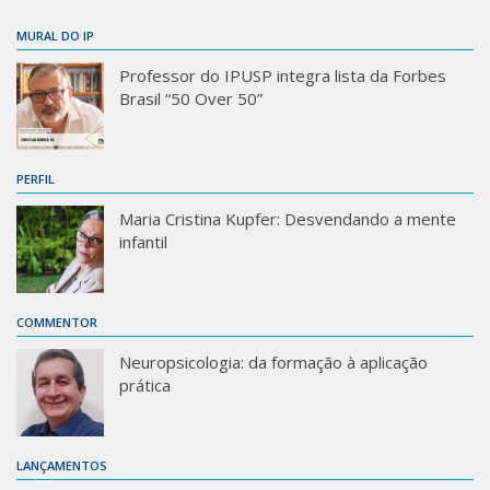
MURAL DO IP
Professor do IPUSP integra lista da Forbes
Brasil “50 Over 50”
PERFIL
Maria Cristina Kupfer: Desvendando a mente
infantil
COMMENTOR
Neuropsicologia: da formação à aplicação
prática
LANÇAMENTOS