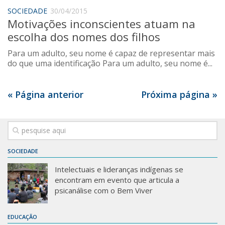
SOCIEDADE
30/04/2015
Motivações inconscientes atuam na
escolha dos nomes dos filhos
Para um adulto, seu nome é capaz de representar mais
do que uma identificação Para um adulto, seu nome é...
« Página anterior
Próxima página »
SOCIEDADE
Intelectuais e lideranças indígenas se
encontram em evento que articula a
psicanálise com o Bem Viver
EDUCAÇÃO