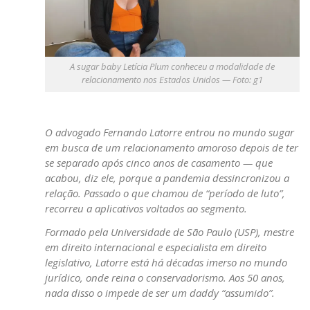
A sugar baby Letícia Plum conheceu a modalidade de
relacionamento nos Estados Unidos — Foto: g1
O advogado Fernando Latorre entrou no mundo sugar
em busca de um relacionamento amoroso depois de ter
se separado após cinco anos de casamento — que
acabou, diz ele, porque a pandemia dessincronizou a
relação. Passado o que chamou de “período de luto”,
recorreu a aplicativos voltados ao segmento
.
Formado pela Universidade de São Paulo (USP), mestre
em direito internacional e especialista em direito
legislativo, Latorre está há décadas imerso no mundo
jurídico, onde reina o conservadorismo. Aos 50 anos,
nada disso o impede de ser um daddy “assumido”.