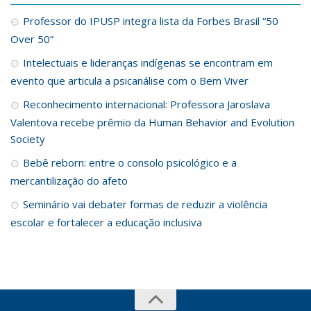
Professor do IPUSP integra lista da Forbes Brasil “50
Over 50”
Intelectuais e lideranças indígenas se encontram em
evento que articula a psicanálise com o Bem Viver
Reconhecimento internacional: Professora Jaroslava
Valentova recebe prêmio da Human Behavior and Evolution
Society
Bebê reborn: entre o consolo psicológico e a
mercantilização do afeto
Seminário vai debater formas de reduzir a violência
escolar e fortalecer a educação inclusiva