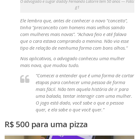
O advogado e sugar daddy Fernando Latorre tem 50 anos — Foto:
g1
Ele lembra que, antes de conhecer o novo “conceito”,
tinha “preconceito com homens mais velhos saindo
com mulheres mais novas”. “Achava feio e até falava
que o cara estava comprando a menina. Não via esse
tipo de relação de nenhuma forma com bons olhos.”
Nos aplicativos, o advogado conheceu uma mulher
mais nova, que mudou tudo.
“Comecei a entender que é uma forma de cortar
etapas para conhecer uma pessoa de forma
mais fácil. Não tem aquela história de ir para
uma balada, tentar interagir com uma mulher.
O jogo está dado, você sabe o que a pessoa
quer, e ela sabe o que você quer.”
R$ 500 para uma pizza