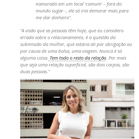
namorado em um local ‘comum’ – fora do
mundo sugar -, ele só iria demorar mais para
me dar dinheiro”.
“A visão que as pessoas têm hoje, que eu considero
errada sobre o relacionamento, é a questão da
submissão da mulher, que estaria ali por obrigação ou
por causa de uma bolsa, uma viagem. Nunca é só
alguma coisa.
Tem todo o resto da relação
. Por mais
que seja uma relação superficial, são dois corpos, são
duas pessoas.”