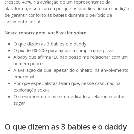
cresceu 40%. Na avaliação de um representante da
plataforma, isso ocorreu porque os daddies tinham condição
de garantir conforto às babies durante o período de
isolamento social.
Nesta reportagem, você vai ler sobre:
O que dizem as 3 babies e o daddy
O pix de R$ 500 para ajudar a compra uma pizza
A baby que afirma “Eu não posso me relacionar com um
homem pobre”
A avaliação de que, apesar do dinheiro, há envolvimento
emocional
Por que especialistas falam que, nesse caso, não há
exploração sexual
O crescimento de um site dedicado a relacionamentos
sugar
O que dizem as 3 babies e o daddy