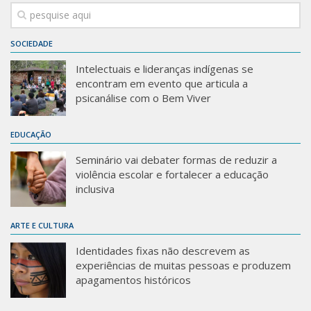
SOCIEDADE
Intelectuais e lideranças indígenas se
encontram em evento que articula a
psicanálise com o Bem Viver
EDUCAÇÃO
Seminário vai debater formas de reduzir a
violência escolar e fortalecer a educação
inclusiva
ARTE E CULTURA
Identidades fixas não descrevem as
experiências de muitas pessoas e produzem
apagamentos históricos