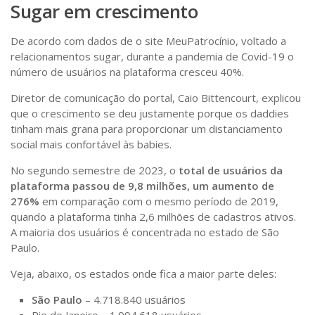
Sugar em crescimento
De acordo com dados de o site MeuPatrocínio, voltado a
relacionamentos sugar, durante a pandemia de Covid-19 o
número de usuários na plataforma cresceu 40%.
Diretor de comunicação do portal, Caio Bittencourt, explicou
que o crescimento se deu justamente porque os daddies
tinham mais grana para proporcionar um distanciamento
social mais confortável às babies.
No segundo semestre de 2023, o
total de usuários da
plataforma passou de 9,8 milhões, um aumento de
276%
em comparação com o mesmo período de 2019,
quando a plataforma tinha 2,6 milhões de cadastros ativos.
A maioria dos usuários é concentrada no estado de São
Paulo.
Veja, abaixo, os estados onde fica a maior parte deles:
São Paulo
– 4.718.840 usuários