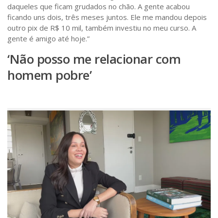
daqueles que ficam grudados no chão. A gente acabou
ficando uns dois, três meses juntos. Ele me mandou depois
outro pix de R$ 10 mil, também investiu no meu curso. A
gente é amigo até hoje.”
‘Não posso me relacionar com
homem pobre’