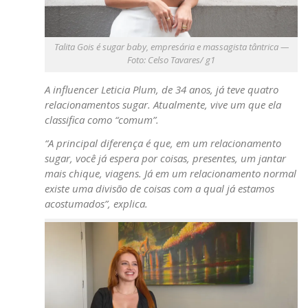
Talita Gois é sugar baby, empresária e massagista tântrica —
Foto: Celso Tavares/ g1
A influencer Leticia Plum, de 34 anos, já teve quatro
relacionamentos sugar. Atualmente, vive um que ela
classifica como “comum”.
“A principal diferença é que, em um relacionamento
sugar, você já espera por coisas, presentes, um jantar
mais chique, viagens. Já em um relacionamento normal
existe uma divisão de coisas com a qual já estamos
acostumados”, explica.