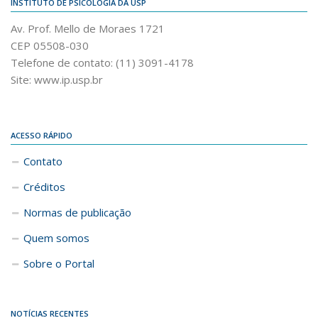
INSTITUTO DE PSICOLOGIA DA USP
Av. Prof. Mello de Moraes 1721
CEP 05508-030
Telefone de contato: (11) 3091-4178
Site: www.ip.usp.br
ACESSO RÁPIDO
Contato
Créditos
Normas de publicação
Quem somos
Sobre o Portal
NOTÍCIAS RECENTES