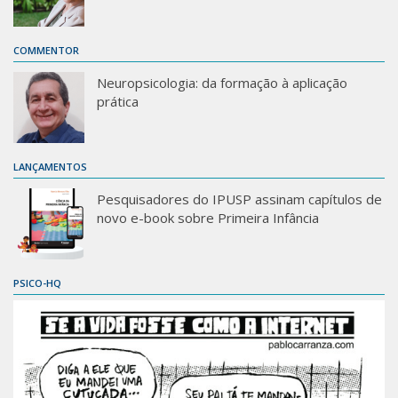
COMMENTOR
Neuropsicologia: da formação à aplicação
prática
LANÇAMENTOS
Pesquisadores do IPUSP assinam capítulos de
novo e-book sobre Primeira Infância
PSICO-HQ