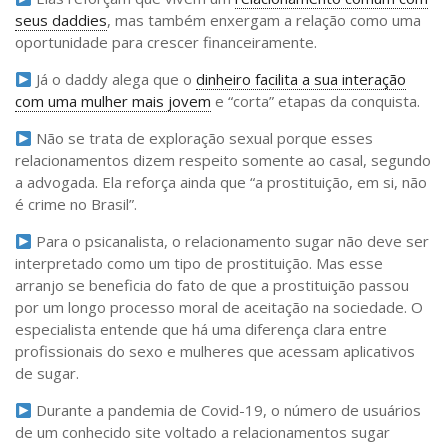
seus daddies
, mas também enxergam a relação como uma
oportunidade para crescer financeiramente.
Já o daddy alega que o
dinheiro facilita a sua interação
com uma mulher mais jovem
e “corta” etapas da conquista.
Não se trata de exploração sexual porque esses
relacionamentos dizem respeito somente ao casal, segundo
a advogada. Ela reforça ainda que “a prostituição, em si, não
é crime no Brasil”.
Para o psicanalista, o relacionamento sugar não deve ser
interpretado como um tipo de prostituição. Mas esse
arranjo se beneficia do fato de que a prostituição passou
por um longo processo moral de aceitação na sociedade. O
especialista entende que há uma diferença clara entre
profissionais do sexo e mulheres que acessam aplicativos
de sugar.
Durante a pandemia de Covid-19, o número de usuários
de um conhecido site voltado a relacionamentos sugar