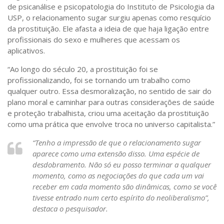
de psicanálise e psicopatologia do Instituto de Psicologia da
USP, o relacionamento sugar surgiu apenas como resquício
da prostituição. Ele afasta a ideia de que haja ligação entre
profissionais do sexo e mulheres que acessam os
aplicativos.
“Ao longo do século 20, a prostituição foi se
profissionalizando, foi se tornando um trabalho como
qualquer outro. Essa desmoralização, no sentido de sair do
plano moral e caminhar para outras considerações de saúde
e proteção trabalhista, criou uma aceitação da prostituição
como uma prática que envolve troca no universo capitalista.”
“Tenho a impressão de que o relacionamento sugar
aparece como uma extensão disso. Uma espécie de
desdobramento. Não só eu posso terminar a qualquer
momento, como as negociações do que cada um vai
receber em cada momento são dinâmicas, como se você
tivesse entrado num certo espírito do neoliberalismo”,
destaca o pesquisador.