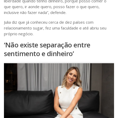
liberdade quando tenho dinheiro, porque posso comer o
que quero, ir aonde quero, posso fazer o que quero,
inclusive não fazer nada”, defende.
Julia diz que já conheceu cerca de dez países com
relacionamento sugar, fez uma faculdade e até abriu seu
próprio negócio.
‘Não existe separação entre
sentimento e dinheiro’