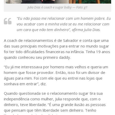
Julia Dias é coach e sugar baby — Foto: g1
“Eu não posso me relacionar com um homem pobre. Eu
vou acabar com a minha vida se eu me relacionar com
um cara que não tem dinheiro”, afirma Julia Dias.
A coach de relacionamentos é de Salvador e conta que uma
das suas principais motivações para entrar no mundo sugar
foi ter tido dificuldades financeiras na infância. Tinha 19 anos
quando conheceu seu primeiro daddy.
“Eu já me interessava por homens mais velhos e queria um
homem que fosse provedor. Então, isso foi um divisor de
águas para mim. Foi com ele que eu entrei nas lojas que
sonhava em entrar”, diz.
Quando questionada se o relacionamento sugar tira sua
independência como mulher, Julia responde que, com o
dinheiro, teve liberdade. “É uma grande ilusão as pessoas
que pensam que têm liberdade sem dinheiro. Tenho