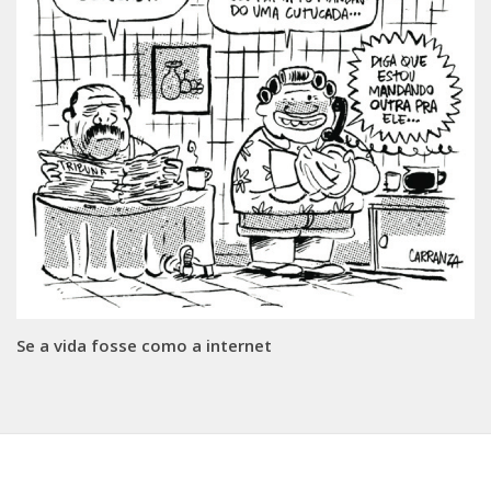
Se a vida fosse como a internet