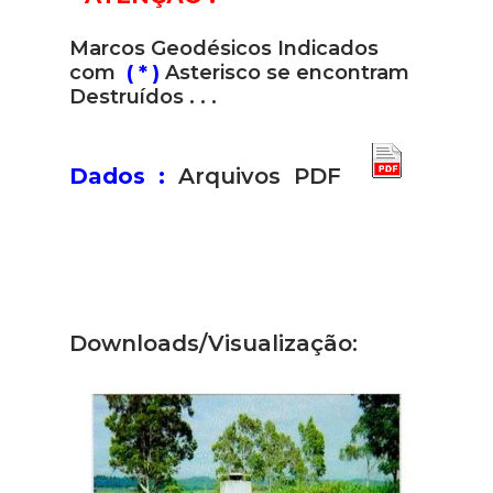
Marcos Geodésicos Indicados
com
( * )
Asterisco se encontram
Destruídos . . .
Dados :
Arquivos PDF
Downloads/Visualização: