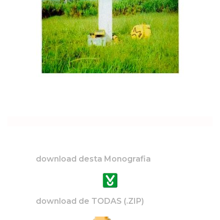
download desta Monografia
download de TODAS (.ZIP)