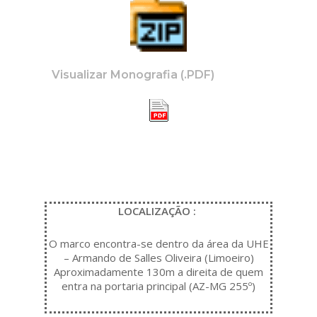
Visualizar Monografia (.PDF)
LOCALIZAÇÃO :
O marco encontra-se dentro da área da UHE
– Armando de Salles Oliveira (Limoeiro)
Aproximadamente 130m a direita de quem
entra na portaria principal (AZ-MG 255º)