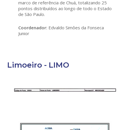
marco de referência de Chuá, totalizando 25
pontos distribuídos ao longo de todo o Estado
de São Paulo.
Coordenador:
Edvaldo Simôes da Fonseca
Junior
Limoeiro - LIMO