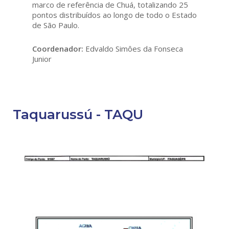
marco de referência de Chuá, totalizando 25
pontos distribuídos ao longo de todo o Estado
de São Paulo.
Coordenador:
Edvaldo Simôes da Fonseca
Junior
Taquarussú - TAQU