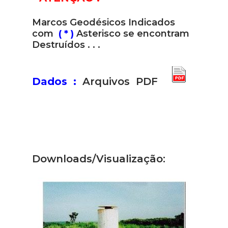
Marcos Geodésicos Indicados
com
( * )
Asterisco se encontram
Destruídos . . .
Dados :
Arquivos PDF
Downloads/Visualização: