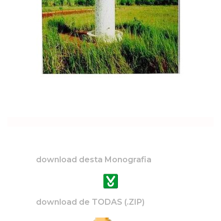
download desta Monografia
download de TODAS (.ZIP)