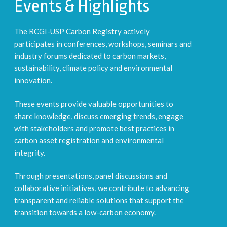
Events & Highlights
The RCGI-USP Carbon Registry actively
participates in conferences, workshops, seminars and
industry forums dedicated to carbon markets,
sustainability, climate policy and environmental
innovation.
These events provide valuable opportunities to
share knowledge, discuss emerging trends, engage
with stakeholders and promote best practices in
carbon asset registration and environmental
integrity.
Through presentations, panel discussions and
collaborative initiatives, we contribute to advancing
transparent and reliable solutions that support the
transition towards a low-carbon economy.