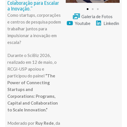
Colaboração para Escalar
a Inovação.”
Como startups, corporações
Galeria de Fotos
e centros de pesquisa podem
Youtube
Linkedin
trabalhar juntos para
impulsionar a inovação em
escala?
Durante o SciBiz 2026,
realizado em 12 de maio, o
RCGI-USP apoiou e
participou do painel
“The
Power of Connecting
Startups and
Corporations: Programs,
Capital and Collaboration
to Scale Innovation.”
Moderado por
Ruy Rede
, da