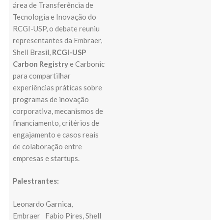
área de Transferência de
Tecnologia e Inovação do
RCGI-USP, o debate reuniu
representantes da Embraer,
Shell Brasil,
RCGI-USP
Carbon Registry
e Carbonic
para compartilhar
experiências práticas sobre
programas de inovação
corporativa, mecanismos de
financiamento, critérios de
engajamento e casos reais
de colaboração entre
empresas e startups.
Palestrantes:
Leonardo Garnica,
Embraer
Fabio Pires, Shell