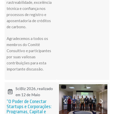
rastreabilidade, excelência
técnica e confiança nos
processos de registro e
aposentadoria de créditos
de carbono.
Agradecemos a todos os
membros do Comitê
Consultivo e participantes
por suas valiosas
contribuições para esta
importante discussão.
SciBiz 2026, realizado
em 12 de Maio
“O Poder de Conectar
Startups e Corporações:
Programas, Capital e