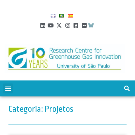
Categoria: Projetos