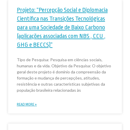
Projeto: “Percepção Social e Diplomacia
Científica nas Transições Tecnológicas
para uma Sociedade de Baixo Carbono
(aplicações associadas com NBS , CCU ,
GHG e BECCS)”
Tipo de Pesquisa: Pesquisa em ciências sociais,
humanas e da vida. Objetivo da Pesquisa: O objetivo
geral deste projeto é domínio da compreensão da
formação e mudança de percepções, atitudes,
resistência e outras características subjetivas da
população brasileira relacionadas às
READ MORE »