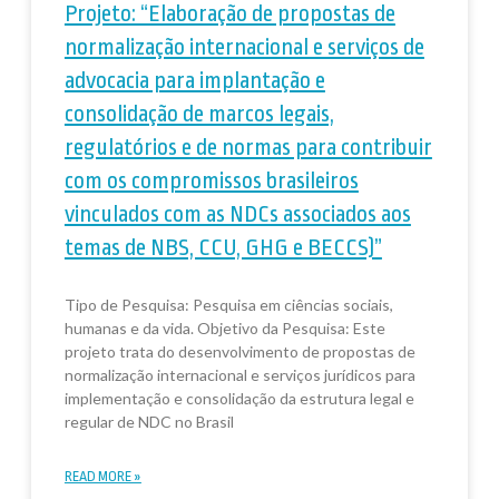
Projeto: “Elaboração de propostas de
normalização internacional e serviços de
advocacia para implantação e
consolidação de marcos legais,
regulatórios e de normas para contribuir
com os compromissos brasileiros
vinculados com as NDCs associados aos
temas de NBS, CCU, GHG e BECCS)”
Tipo de Pesquisa: Pesquisa em ciências sociais,
humanas e da vida. Objetivo da Pesquisa: Este
projeto trata do desenvolvimento de propostas de
normalização internacional e serviços jurídicos para
implementação e consolidação da estrutura legal e
regular de NDC no Brasil
READ MORE »