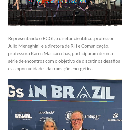
Representando o RCGI, o diretor científico, professor
Julio Meneghini, e a diretora de RH e Comunicação,
professora Karen Mascarenhas, participaram de uma
série de encontros com o objetivo de discutir os desafios
e as oportunidades da transição energética.