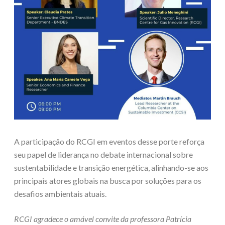
A participação do RCGI em eventos desse porte reforça
seu papel de liderança no debate internacional sobre
sustentabilidade e transição energética, alinhando-se aos
principais atores globais na busca por soluções para os
desafios ambientais atuais.
RCGI agradece o amável convite da professora Patrícia