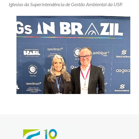
Iglesias da Superintendência de Gestão Ambiental da USP.