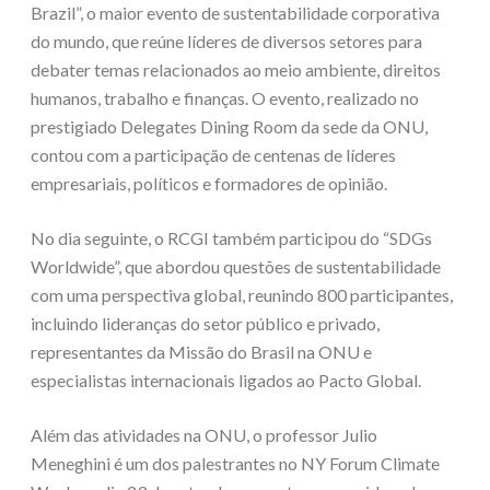
Brazil”, o maior evento de sustentabilidade corporativa
do mundo, que reúne líderes de diversos setores para
debater temas relacionados ao meio ambiente, direitos
humanos, trabalho e finanças. O evento, realizado no
prestigiado Delegates Dining Room da sede da ONU,
contou com a participação de centenas de líderes
empresariais, políticos e formadores de opinião.
No dia seguinte, o RCGI também participou do “SDGs
Worldwide”, que abordou questões de sustentabilidade
com uma perspectiva global, reunindo 800 participantes,
incluindo lideranças do setor público e privado,
representantes da Missão do Brasil na ONU e
especialistas internacionais ligados ao Pacto Global.
Além das atividades na ONU, o professor Julio
Meneghini é um dos palestrantes no NY Forum Climate