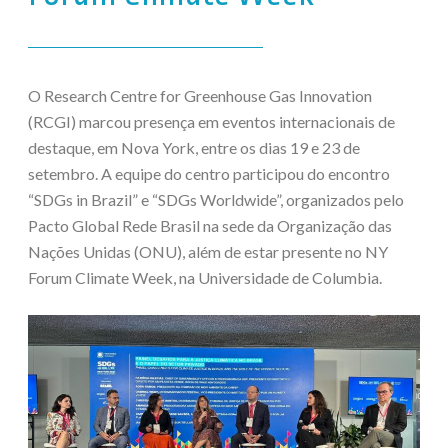
O Research Centre for Greenhouse Gas Innovation
(RCGI) marcou presença em eventos internacionais de
destaque, em Nova York, entre os dias 19 e 23 de
setembro. A equipe do centro participou do encontro
“SDGs in Brazil” e “SDGs Worldwide”, organizados pelo
Pacto Global Rede Brasil na sede da Organização das
Nações Unidas (ONU), além de estar presente no NY
Forum Climate Week, na Universidade de Columbia.