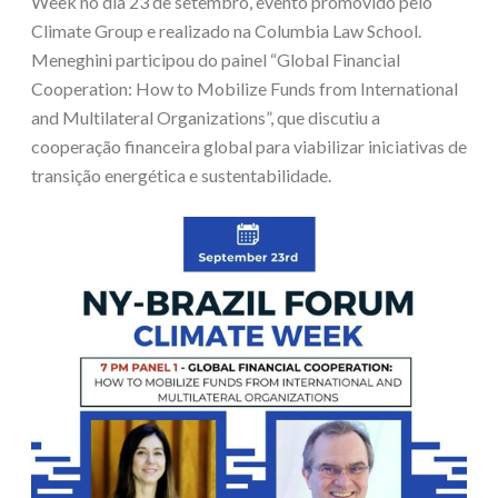
Week no dia 23 de setembro, evento promovido pelo
Climate Group e realizado na Columbia Law School.
Meneghini participou do painel “Global Financial
Cooperation: How to Mobilize Funds from International
and Multilateral Organizations”, que discutiu a
cooperação financeira global para viabilizar iniciativas de
transição energética e sustentabilidade.