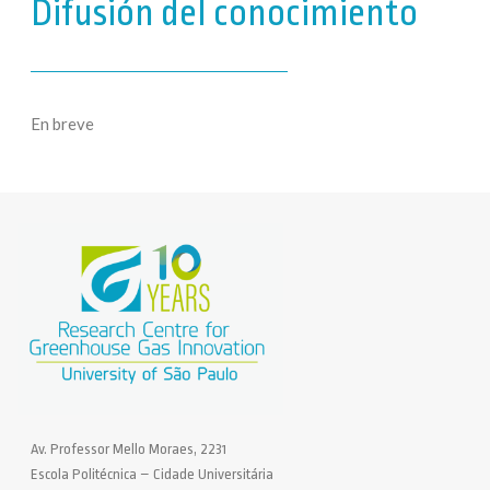
Difusión del conocimiento
En breve
Av. Professor Mello Moraes, 2231
Escola Politécnica – Cidade Universitária