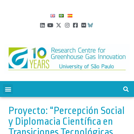
Proyecto: “Percepción Social
y Diplomacia Científica en
Transiciones Tecnológicas