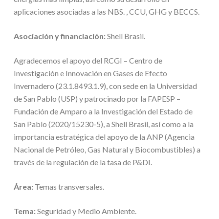
aplicaciones asociadas a las NBS. , CCU, GHG y BECCS.
Asociación y financiación:
Shell Brasil.
Agradecemos el apoyo del RCGI – Centro de
Investigación e Innovación en Gases de Efecto
Invernadero (23.1.8493.1.9), con sede en la Universidad
de San Pablo (USP) y patrocinado por la FAPESP –
Fundación de Amparo a la Investigación del Estado de
San Pablo (2020/15230-5), a Shell Brasil, así como a la
importancia estratégica del apoyo de la ANP (Agencia
Nacional de Petróleo, Gas Natural y Biocombustibles) a
través de la regulación de la tasa de P&DI.
Área:
Temas transversales.
Tema:
Seguridad y Medio Ambiente.