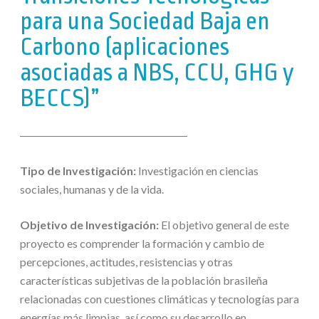
para una Sociedad Baja en
Carbono (aplicaciones
asociadas a NBS, CCU, GHG y
BECCS)”
Tipo de Investigación:
Investigación en ciencias
sociales, humanas y de la vida.
Objetivo de Investigación:
El objetivo general de este
proyecto es comprender la formación y cambio de
percepciones, actitudes, resistencias y otras
características subjetivas de la población brasileña
relacionadas con cuestiones climáticas y tecnologías para
energías más limpias, así como su desarrollo en